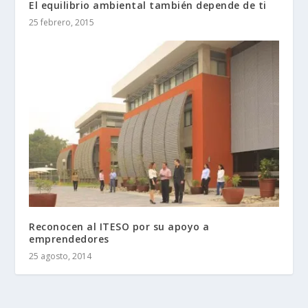
El equilibrio ambiental también depende de ti
25 febrero, 2015
Reconocen al ITESO por su apoyo a
emprendedores
25 agosto, 2014