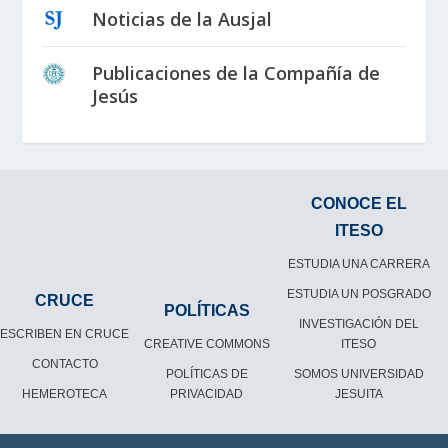
Noticias de la Ausjal
Publicaciones de la Compañía de
Jesús
CONOCE EL
ITESO
ESTUDIA UNA CARRERA
ESTUDIA UN POSGRADO
CRUCE
POLÍTICAS
INVESTIGACIÓN DEL
ESCRIBEN EN CRUCE
CREATIVE COMMONS
ITESO
CONTACTO
POLÍTICAS DE
SOMOS UNIVERSIDAD
HEMEROTECA
PRIVACIDAD
JESUITA