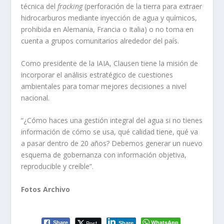
técnica del
fracking
(perforación de la tierra para extraer
hidrocarburos mediante inyección de agua y químicos,
prohibida en Alemania, Francia o Italia) o no toma en
cuenta a grupos comunitarios alrededor del país.
Como presidente de la IAIA, Clausen tiene la misión de
incorporar el análisis estratégico de cuestiones
ambientales para tomar mejores decisiones a nivel
nacional.
“¿Cómo haces una gestión integral del agua si no tienes
información de cómo se usa, qué calidad tiene, qué va
a pasar dentro de 20 años? Debemos generar un nuevo
esquema de gobernanza con información objetiva,
reproducible y creíble”.
Fotos Archivo
WhatsApp
Post
Share
Share