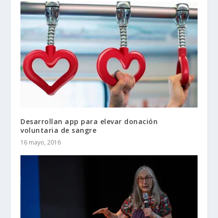
Desarrollan app para elevar donación
voluntaria de sangre
16 mayo, 2016