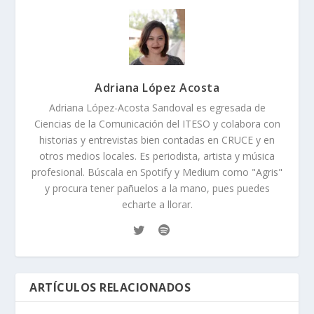
Adriana López Acosta
Adriana López-Acosta Sandoval es egresada de
Ciencias de la Comunicación del ITESO y colabora con
historias y entrevistas bien contadas en CRUCE y en
otros medios locales. Es periodista, artista y música
profesional. Búscala en Spotify y Medium como "Agris"
y procura tener pañuelos a la mano, pues puedes
echarte a llorar.
ARTÍCULOS RELACIONADOS