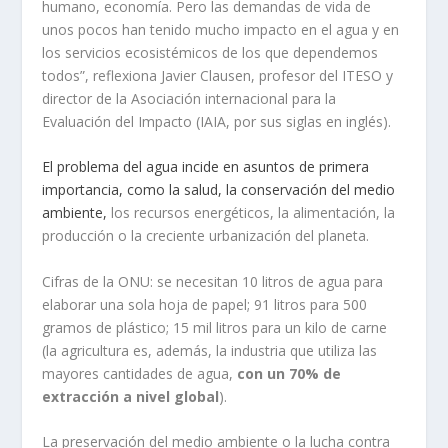
humano, economía. Pero las demandas de vida de
unos pocos han tenido mucho impacto en el agua y en
los servicios ecosistémicos de los que dependemos
todos”, reflexiona Javier Clausen, profesor del ITESO y
director de la Asociación internacional para la
Evaluación del Impacto (IAIA, por sus siglas en inglés).
El problema del agua incide en asuntos de primera
importancia, como la salud, la conservación del medio
ambiente,
los recursos energéticos, la alimentación, la
producción o la creciente urbanización del planeta.
Cifras de la ONU: se necesitan 10 litros de agua para
elaborar una sola hoja de papel; 91 litros para 500
gramos de plástico; 15 mil litros para un kilo de carne
(la agricultura es, además, la industria que utiliza las
mayores cantidades de agua,
con un 70% de
extracción a nivel global
).
La preservación del medio ambiente o la lucha contra