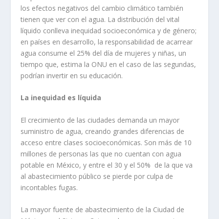
los efectos negativos del cambio climático también
tienen que ver con el agua. La distribución del vital
líquido conlleva inequidad socioeconómica y de género;
en países en desarrollo, la responsabilidad de acarrear
agua consume el 25% del día de mujeres y niñas, un
tiempo que, estima la ONU en el caso de las segundas,
podrían invertir en su educación.
La inequidad es líquida
El crecimiento de las ciudades demanda un mayor
suministro de agua, creando grandes diferencias de
acceso entre clases socioeconómicas. Son más de 10
millones de personas las que no cuentan con agua
potable en México, y entre el 30 y el 50% de la que va
al abastecimiento público se pierde por culpa de
incontables fugas.
La mayor fuente de abastecimiento de la Ciudad de