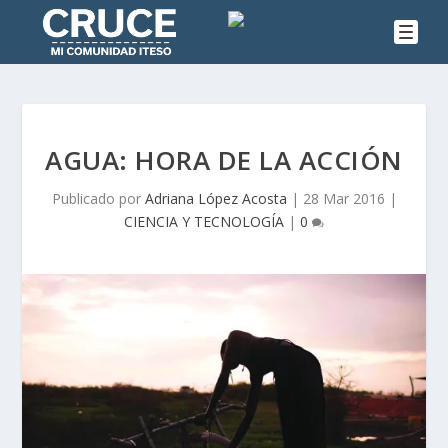
AGUA: HORA DE LA ACCIÓN
Publicado por
Adriana López Acosta
|
28 Mar 2016
|
CIENCIA Y TECNOLOGÍA
|
0