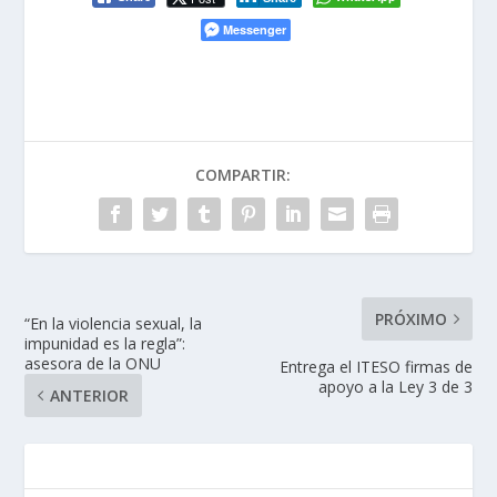
Messenger
COMPARTIR:
PRÓXIMO
“En la violencia sexual, la
impunidad es la regla”:
asesora de la ONU
Entrega el ITESO firmas de
apoyo a la Ley 3 de 3
ANTERIOR