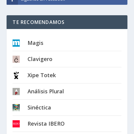
TE RECOMENDAMOS
Magis
Clavigero
Xipe Totek
Análisis Plural
Sinéctica
Revista IBERO