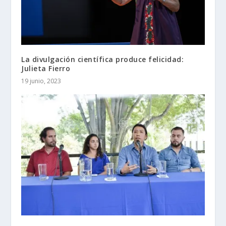
La divulgación científica produce felicidad:
Julieta Fierro
19 junio, 2023