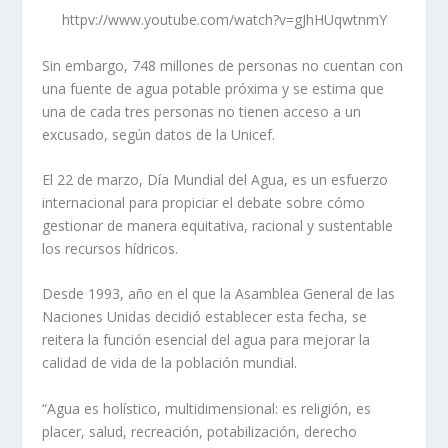
httpv://www.youtube.com/watch?v=gJhHUqwtnmY
Sin embargo, 748 millones de personas no cuentan con
una fuente de agua potable próxima y se estima que
una de cada tres personas no tienen acceso a un
excusado, según datos de la Unicef.
El 22 de marzo, Día Mundial del Agua, es un esfuerzo
internacional para propiciar el debate sobre cómo
gestionar de manera equitativa, racional y sustentable
los recursos hídricos.
Desde 1993, año en el que la Asamblea General de las
Naciones Unidas decidió establecer esta fecha, se
reitera la función esencial del agua para mejorar la
calidad de vida de la población mundial.
“Agua es holístico, multidimensional: es religión, es
placer, salud, recreación, potabilización, derecho