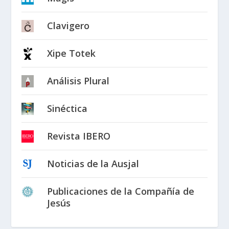
Clavigero
Xipe Totek
Análisis Plural
Sinéctica
Revista IBERO
Noticias de la Ausjal
Publicaciones de la Compañía de
Jesús