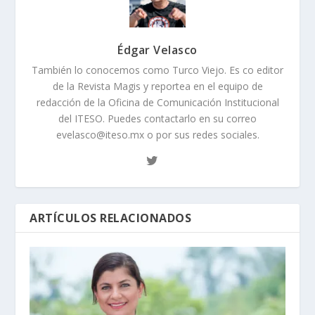
Édgar Velasco
También lo conocemos como Turco Viejo. Es co editor
de la Revista Magis y reportea en el equipo de
redacción de la Oficina de Comunicación Institucional
del ITESO. Puedes contactarlo en su correo
evelasco@iteso.mx o por sus redes sociales.
ARTÍCULOS RELACIONADOS