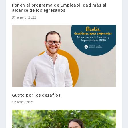
Ponen el programa de Empleabilidad más al
alcance de los egresados
31 enero, 2022
Gusto por los desafíos
12 abril, 2021