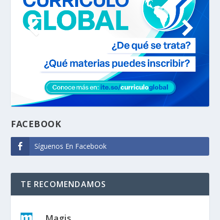
FACEBOOK
Síguenos En Facebook
TE RECOMENDAMOS
Magis