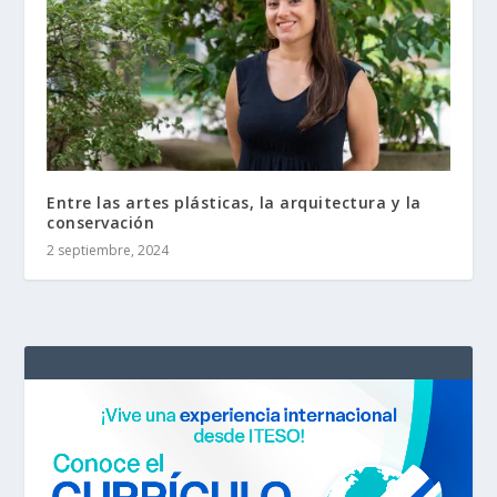
Entre las artes plásticas, la arquitectura y la
conservación
2 septiembre, 2024