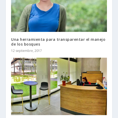
Una herramienta para transparentar el manejo
de los bosques
12 septiembre, 2017