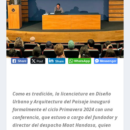
Post
WhatsApp
Messenger
Share
Share
Como es tradición, la licenciatura en Diseño
Urbano y Arquitectura del Paisaje inauguró
formalmente el ciclo Primavera 2024 con una
conferencia, que estuvo a cargo del fundador y
director del despacho Maat Handasa, quien