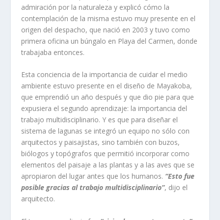
admiración por la naturaleza y explicó cómo la
contemplación de la misma estuvo muy presente en el
origen del despacho, que nació en 2003 y tuvo como
primera oficina un búngalo en Playa del Carmen, donde
trabajaba entonces.
Esta conciencia de la importancia de cuidar el medio
ambiente estuvo presente en el diseño de Mayakoba,
que emprendió un año después y que dio pie para que
expusiera el segundo aprendizaje: la importancia del
trabajo multidisciplinario. Y es que para diseñar el
sistema de lagunas se integró un equipo no sólo con
arquitectos y paisajistas, sino también con buzos,
biólogos y topógrafos que permitió incorporar como
elementos del paisaje a las plantas y a las aves que se
apropiaron del lugar antes que los humanos.
“Esto fue
posible gracias al trabajo multidisciplinario”
, dijo el
arquitecto.