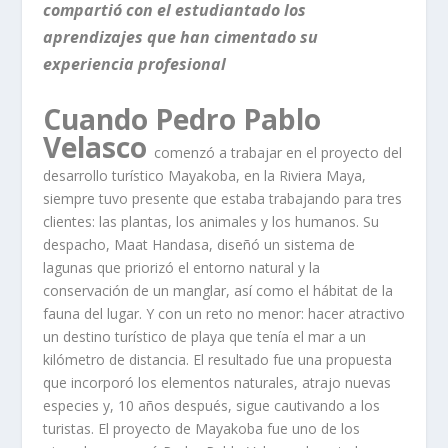
compartió con el estudiantado los
aprendizajes que han cimentado su
experiencia profesional
Cuando Pedro Pablo
Velasco
comenzó a trabajar en el proyecto del
desarrollo turístico Mayakoba, en la Riviera Maya,
siempre tuvo presente que estaba trabajando para tres
clientes: las plantas, los animales y los humanos. Su
despacho, Maat Handasa, diseñó un sistema de
lagunas que priorizó el entorno natural y la
conservación de un manglar, así como el hábitat de la
fauna del lugar. Y con un reto no menor: hacer atractivo
un destino turístico de playa que tenía el mar a un
kilómetro de distancia. El resultado fue una propuesta
que incorporó los elementos naturales, atrajo nuevas
especies y, 10 años después, sigue cautivando a los
turistas. El proyecto de Mayakoba fue uno de los