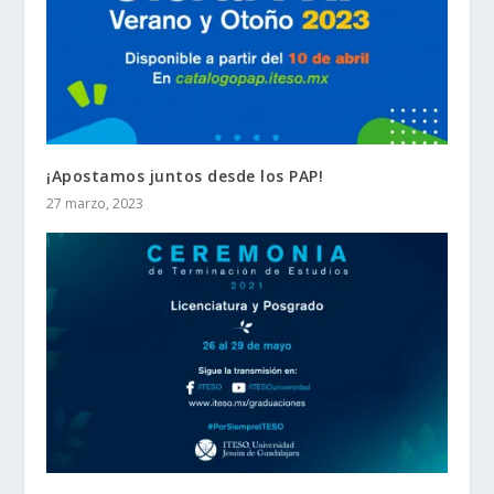
¡Apostamos juntos desde los PAP!
27 marzo, 2023