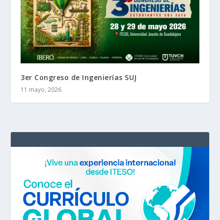
3er Congreso de Ingenierías SUJ
11 mayo, 2026