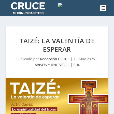
TAIZÉ: LA VALENTÍA DE
ESPERAR
Publicado por
Redacción CRUCE
|
19 May 2025
|
AVISOS Y ANUNCIOS
|
0