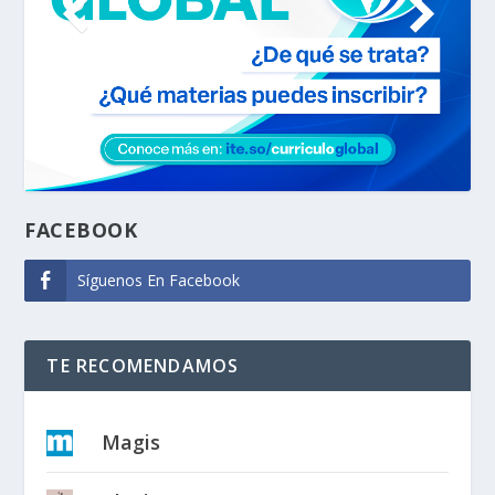
FACEBOOK
Síguenos En Facebook
TE RECOMENDAMOS
Magis