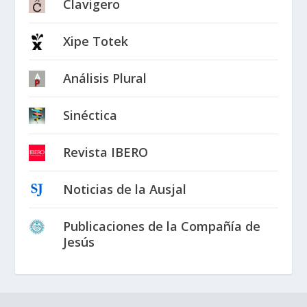
Clavigero
Xipe Totek
Análisis Plural
Sinéctica
Revista IBERO
Noticias de la Ausjal
Publicaciones de la Compañía de
Jesús