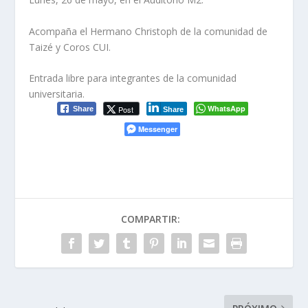
Acompaña el Hermano Christoph de la comunidad de
Taizé y Coros CUI.
Entrada libre para integrantes de la comunidad
universitaria.
WhatsApp
Post
Share
Share
Messenger
COMPARTIR: