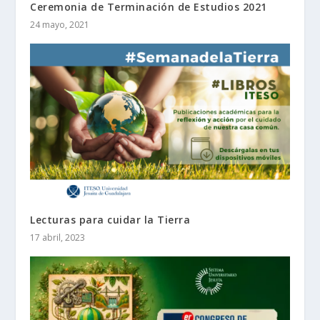
Ceremonia de Terminación de Estudios 2021
24 mayo, 2021
Lecturas para cuidar la Tierra
17 abril, 2023