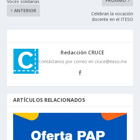
PRÓXIMO
Voces solidarias
ANTERIOR
Celebran la vocación
docente en el ITESO
Redacción CRUCE
Contáctanos por correo en cruce@iteso.mx
ARTÍCULOS RELACIONADOS