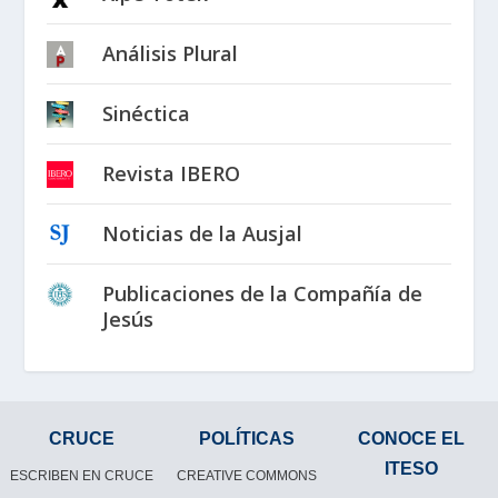
Análisis Plural
Sinéctica
Revista IBERO
Noticias de la Ausjal
Publicaciones de la Compañía de
Jesús
CRUCE
POLÍTICAS
CONOCE EL
ITESO
ESCRIBEN EN CRUCE
CREATIVE COMMONS