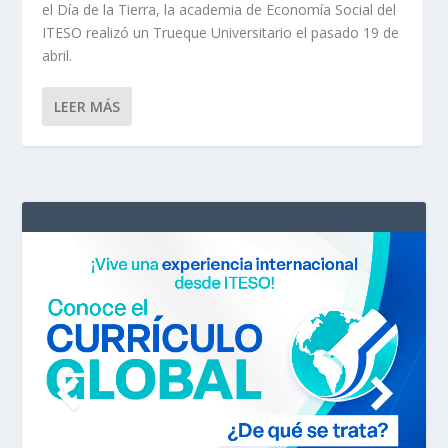
el Día de la Tierra, la academia de Economía Social del
ITESO realizó un Trueque Universitario el pasado 19 de
abril.
LEER MÁS