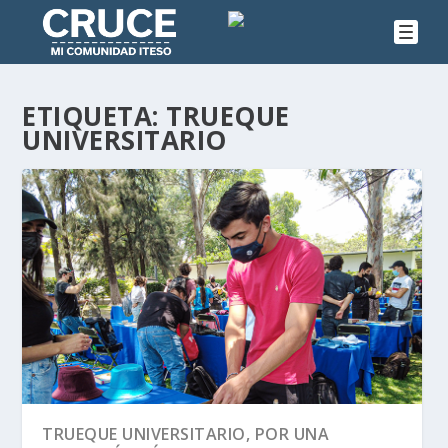
ETIQUETA:
TRUEQUE
UNIVERSITARIO
TRUEQUE UNIVERSITARIO, POR UNA