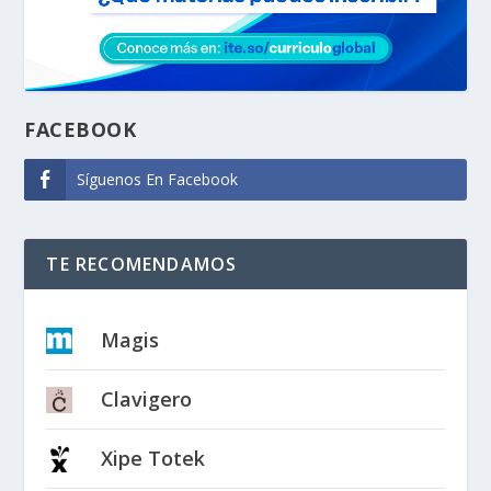
FACEBOOK
Síguenos En Facebook
TE RECOMENDAMOS
Magis
Clavigero
Xipe Totek