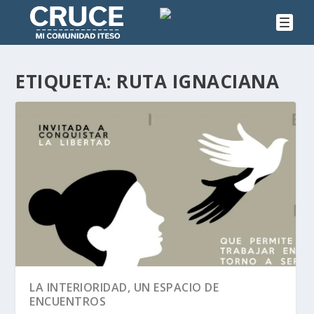
ETIQUETA:
RUTA IGNACIANA
LA INTERIORIDAD, UN ESPACIO DE
ENCUENTROS