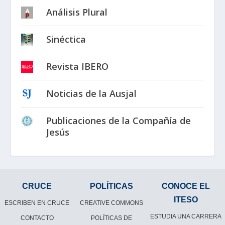
Análisis Plural
Sinéctica
Revista IBERO
Noticias de la Ausjal
Publicaciones de la Compañía de
Jesús
CRUCE
POLÍTICAS
CONOCE EL
ITESO
ESCRIBEN EN CRUCE
CREATIVE COMMONS
ESTUDIA UNA CARRERA
CONTACTO
POLÍTICAS DE