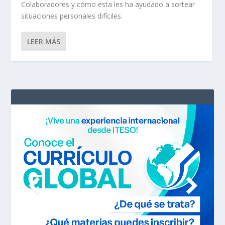
Colaboradores y cómo esta les ha ayudado a sortear
situaciones personales difíciles.
LEER MÁS