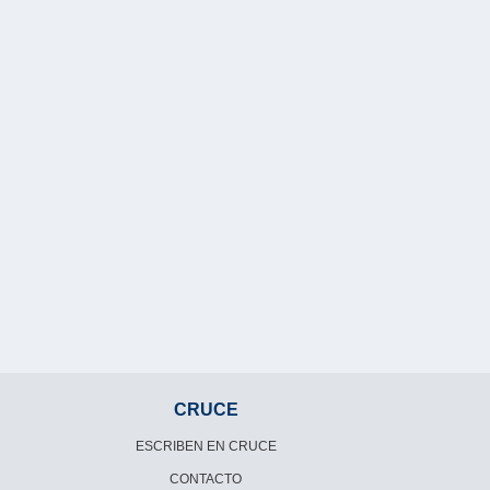
CRUCE
ESCRIBEN EN CRUCE
CONTACTO