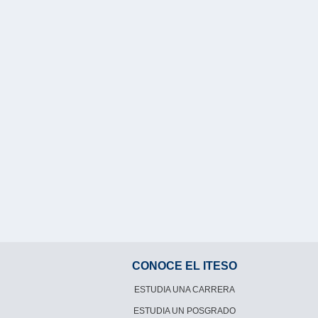
CONOCE EL ITESO
ESTUDIA UNA CARRERA
ESTUDIA UN POSGRADO