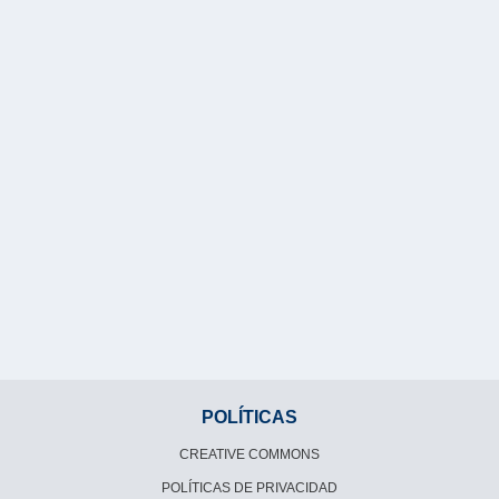
POLÍTICAS
CREATIVE COMMONS
POLÍTICAS DE PRIVACIDAD