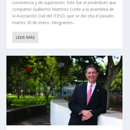
convivencia y de superación. Este fue el preámbulo que
compartió Guillermo Martínez Conte a la asamblea de
la Asociación Civil del ITESO, que se dio cita el pasado
martes 30 de enero. Integrantes...
LEER MÁS