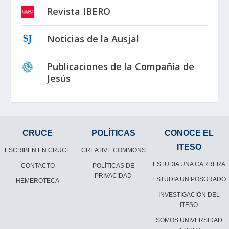
Revista IBERO
Noticias de la Ausjal
Publicaciones de la Compañía de
Jesús
CRUCE
POLÍTICAS
CONOCE EL
ITESO
ESCRIBEN EN CRUCE
CREATIVE COMMONS
ESTUDIA UNA CARRERA
CONTACTO
POLÍTICAS DE
PRIVACIDAD
ESTUDIA UN POSGRADO
HEMEROTECA
INVESTIGACIÓN DEL
ITESO
SOMOS UNIVERSIDAD