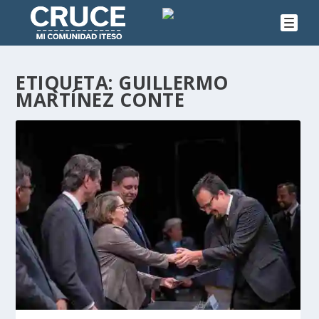
ETIQUETA:
GUILLERMO
MARTÍNEZ CONTE