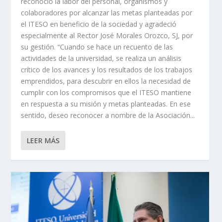
reconoció la labor del personal, organismos y
colaboradores por alcanzar las metas planteadas por
el ITESO en beneficio de la sociedad y agradeció
especialmente al Rector José Morales Orozco, SJ, por
su gestión. “Cuando se hace un recuento de las
actividades de la universidad, se realiza un análisis
crítico de los avances y los resultados de los trabajos
emprendidos, para descubrir en ellos la necesidad de
cumplir con los compromisos que el ITESO mantiene
en respuesta a su misión y metas planteadas. En ese
sentido, deseo reconocer a nombre de la Asociación...
LEER MÁS