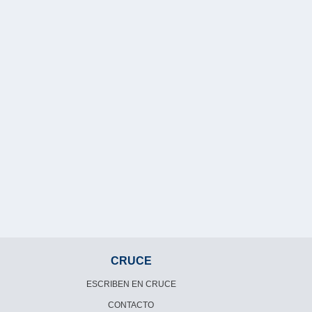
CRUCE
ESCRIBEN EN CRUCE
CONTACTO