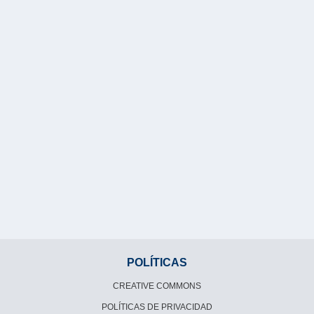
POLÍTICAS
CREATIVE COMMONS
POLÍTICAS DE PRIVACIDAD