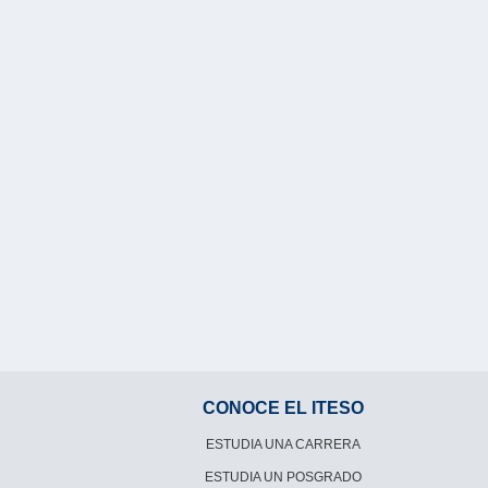
CONOCE EL ITESO
ESTUDIA UNA CARRERA
ESTUDIA UN POSGRADO