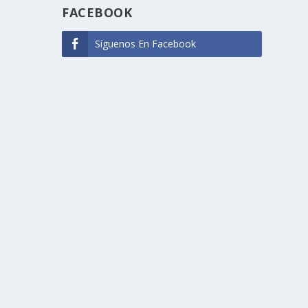
FACEBOOK
Síguenos En Facebook