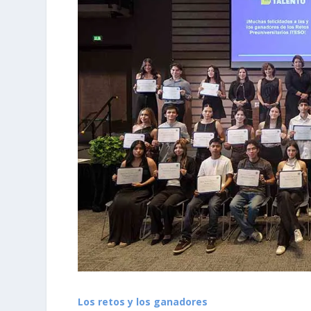
Los retos y los ganadores