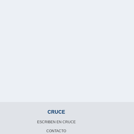
CRUCE
ESCRIBEN EN CRUCE
CONTACTO