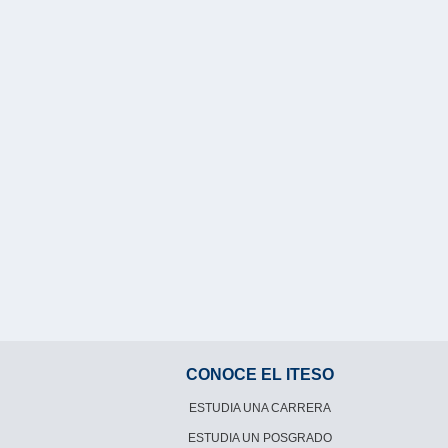
CONOCE EL ITESO
ESTUDIA UNA CARRERA
ESTUDIA UN POSGRADO