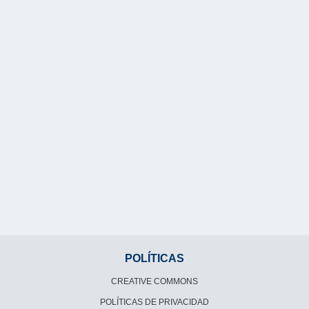
POLÍTICAS
CREATIVE COMMONS
POLÍTICAS DE PRIVACIDAD