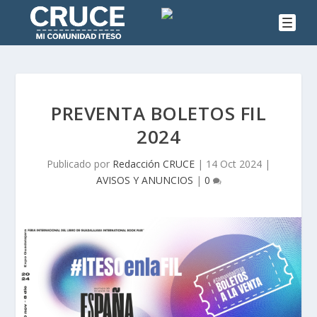
PREVENTA BOLETOS FIL
2024
Publicado por
Redacción CRUCE
|
14 Oct 2024
|
AVISOS Y ANUNCIOS
|
0