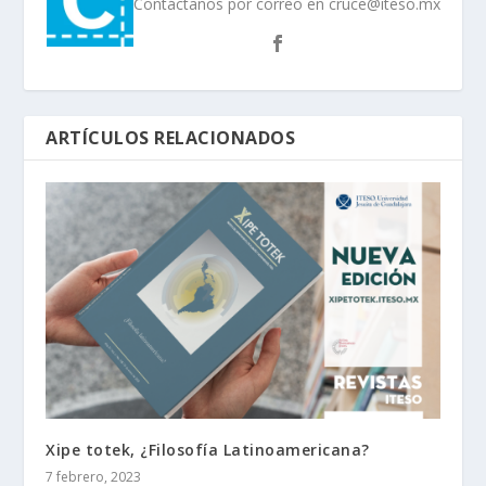
Contáctanos por correo en cruce@iteso.mx
ARTÍCULOS RELACIONADOS
Xipe totek, ¿Filosofía Latinoamericana?
7 febrero, 2023