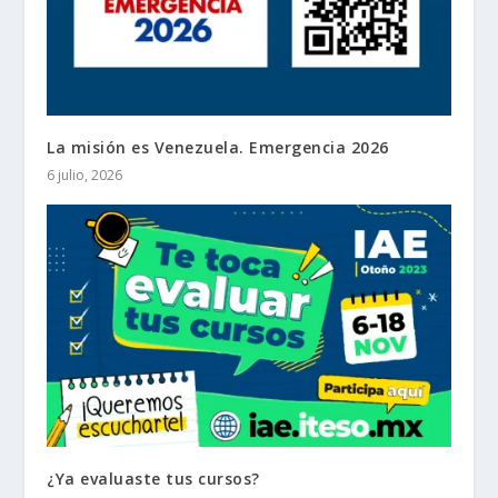
La misión es Venezuela. Emergencia 2026
6 julio, 2026
¿Ya evaluaste tus cursos?