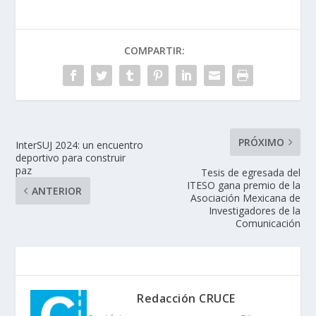
COMPARTIR:
PRÓXIMO
InterSUJ 2024: un encuentro
deportivo para construir
paz
Tesis de egresada del
ITESO gana premio de la
ANTERIOR
Asociación Mexicana de
Investigadores de la
Comunicación
Redacción CRUCE