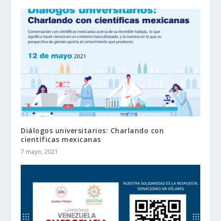
Diálogos universitarios: Charlando con
científicas mexicanas
7 mayo, 2021