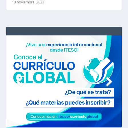
13 noviembre, 2023