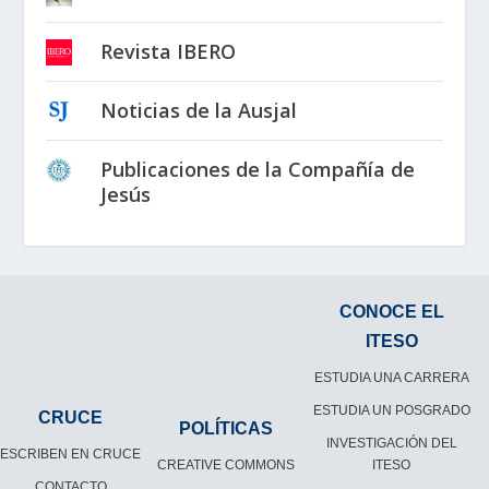
Revista IBERO
Noticias de la Ausjal
Publicaciones de la Compañía de
Jesús
CONOCE EL
ITESO
ESTUDIA UNA CARRERA
ESTUDIA UN POSGRADO
CRUCE
POLÍTICAS
INVESTIGACIÓN DEL
ESCRIBEN EN CRUCE
CREATIVE COMMONS
ITESO
CONTACTO