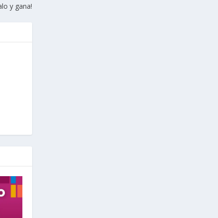
alo y gana!