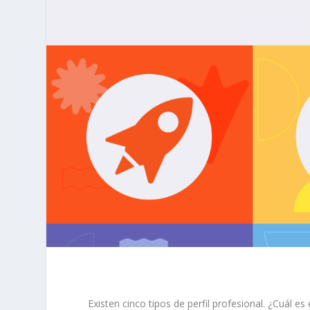
Existen cinco tipos de perfil profesional. ¿Cuál es 