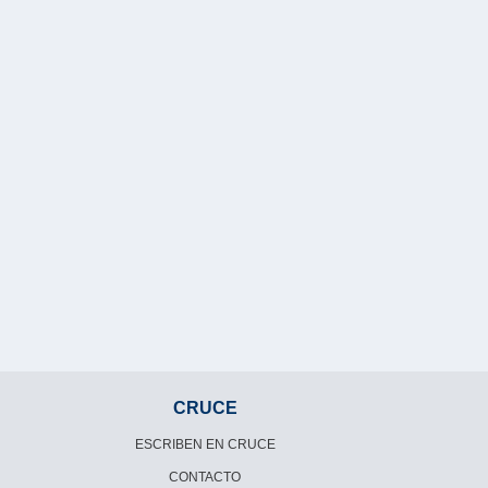
CRUCE
ESCRIBEN EN CRUCE
CONTACTO