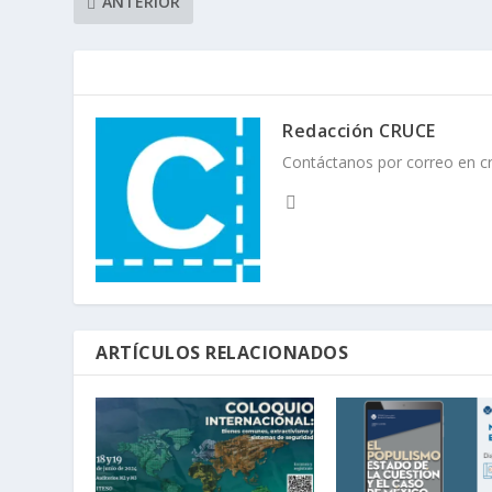
ANTERIOR
Redacción CRUCE
Contáctanos por correo en 
ARTÍCULOS RELACIONADOS