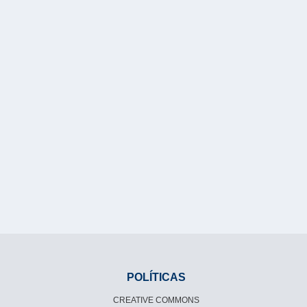
POLÍTICAS
CREATIVE COMMONS