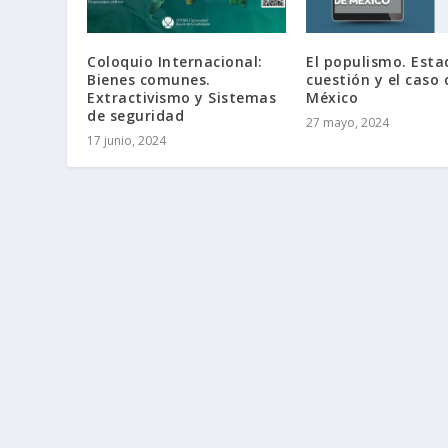
Coloquio Internacional:
El populismo. Esta
Bienes comunes.
cuestión y el caso 
Extractivismo y Sistemas
México
de seguridad
27 mayo, 2024
17 junio, 2024