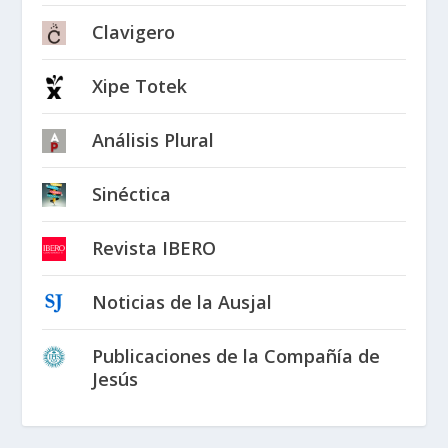
Clavigero
Xipe Totek
Análisis Plural
Sinéctica
Revista IBERO
Noticias de la Ausjal
Publicaciones de la Compañía de
Jesús