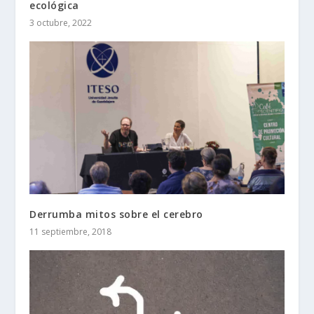
ecológica
3 octubre, 2022
Derrumba mitos sobre el cerebro
11 septiembre, 2018