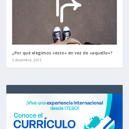
¿Por qué elegimos «esto» en vez de «aquello»?
5 diciembre, 2013