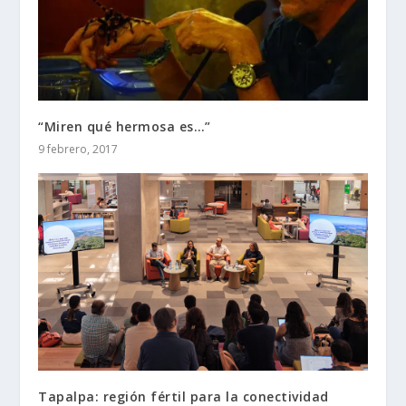
“Miren qué hermosa es…”
9 febrero, 2017
Tapalpa: región fértil para la conectividad