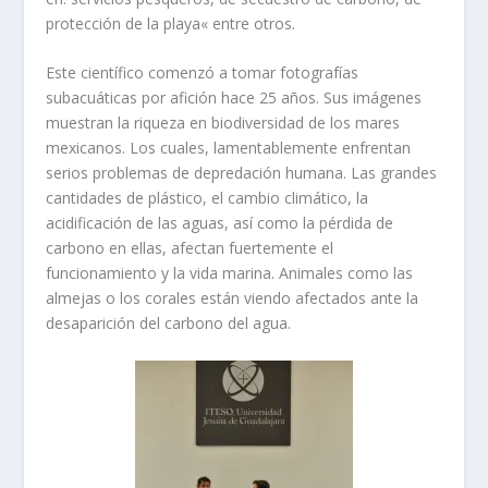
protección de la
playa
«
entre otros.
Este científico comenzó a tomar fotografías
subacuáticas por afición hace 25 años. Sus imágenes
muestran la riqueza en biodiversidad de los mares
mexicanos. Los cuales,
lamentablemente enfrentan
serios problemas de depredación humana.
Las grandes
cantidades de plástico
, el cambio climático, la
acidificación de
las
aguas, así como la pérdida de
carbono en ellas, afectan fuertemente
el
funcionamiento y la vida marina
.
Animales como las
almejas o los corales están viendo afectados ante la
desaparición del carbono
d
el agua.