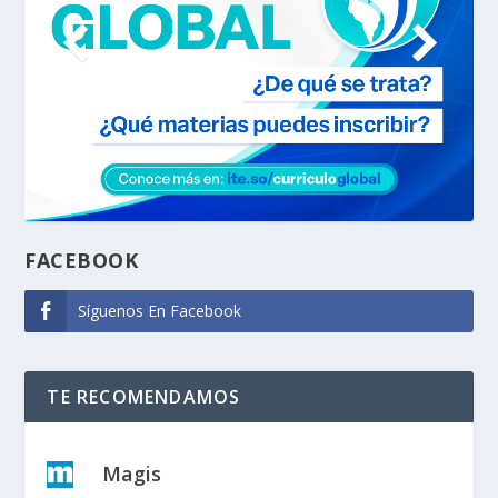
FACEBOOK
Síguenos En Facebook
TE RECOMENDAMOS
Magis