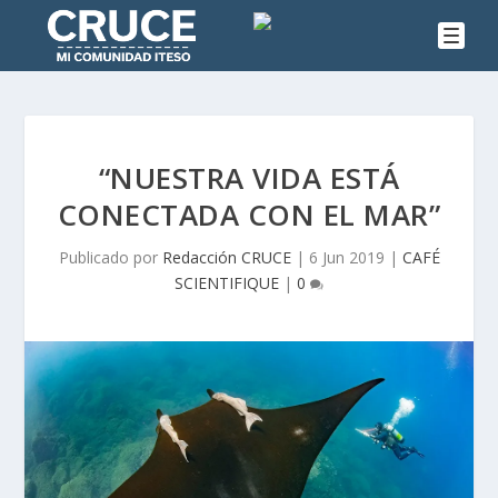
“NUESTRA VIDA ESTÁ
CONECTADA CON EL MAR”
Publicado por
Redacción CRUCE
|
6 Jun 2019
|
CAFÉ
SCIENTIFIQUE
|
0