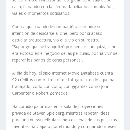
casa, filmando con la cámara familiar los cumpleaños,
viajes o momentos cotidianos.
Cuenta que cuando le compartió a su madre su
intención de dedicarse al cine, pero por si acaso,
estudiar arquitectura, vio el alivio en su rostro.
“Supongo que se tranquilizó por pensar que quizá, si no
era exitoso en el negocio de las películas, podría vivir de
reparar los baños de otras personas”.
Al día de hoy, el sitio Internet Movie Database cuenta
92 créditos como director de fotografía, en los que ha
trabajado, codo con codo, con gigantes como John
Carpenter o Robert Zemeckis.
Ha comido palomitas en la sala de proyecciones
privada de Steven Spielberg, mientras rebotan ideas
para una nueva película viendo escenas de sus películas
favoritas; ha viajado por el mundo y compartido meses