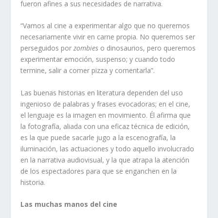
fueron afines a sus necesidades de narrativa.
“Vamos al cine a experimentar algo que no queremos
necesariamente vivir en carne propia. No queremos ser
perseguidos por
zombies
o dinosaurios, pero queremos
experimentar emoción, suspenso; y cuando todo
termine, salir a comer pizza y comentarla”.
Las buenas historias en literatura dependen del uso
ingenioso de palabras y frases evocadoras; en el cine,
el lenguaje es la imagen en movimiento. Él afirma que
la fotografía, aliada con una eficaz técnica de edición,
es la que puede sacarle jugo a la escenografía, la
iluminación, las actuaciones y todo aquello involucrado
en la narrativa audiovisual, y la que atrapa la atención
de los espectadores para que se enganchen en la
historia.
Las muchas manos del cine