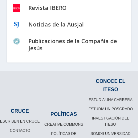
Revista IBERO
Noticias de la Ausjal
Publicaciones de la Compañía de
Jesús
CONOCE EL
ITESO
ESTUDIA UNA CARRERA
ESTUDIA UN POSGRADO
CRUCE
POLÍTICAS
INVESTIGACIÓN DEL
ESCRIBEN EN CRUCE
CREATIVE COMMONS
ITESO
CONTACTO
POLÍTICAS DE
SOMOS UNIVERSIDAD