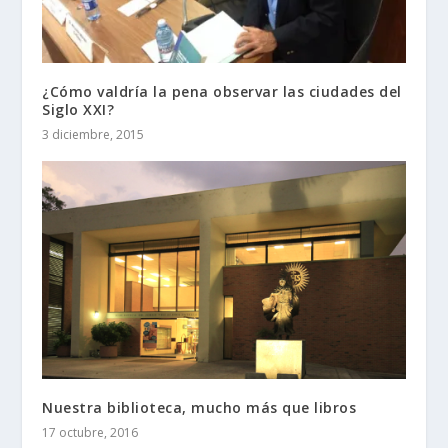
¿Cómo valdría la pena observar las ciudades del
Siglo XXI?
3 diciembre, 2015
Nuestra biblioteca, mucho más que libros
17 octubre, 2016