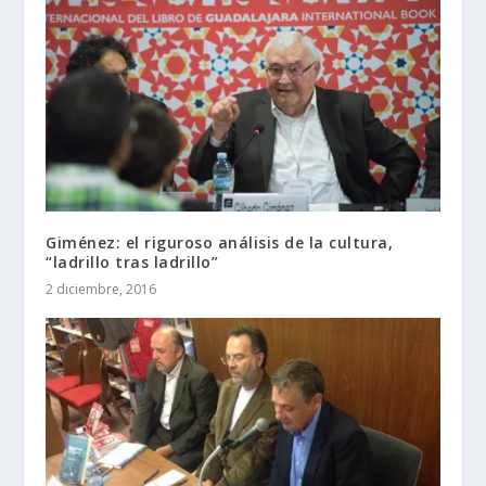
Giménez: el riguroso análisis de la cultura,
“ladrillo tras ladrillo”
2 diciembre, 2016