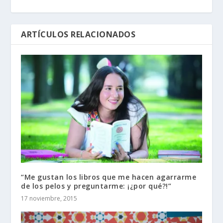
ARTÍCULOS RELACIONADOS
“Me gustan los libros que me hacen agarrarme
de los pelos y preguntarme: ¡¿por qué?!”
17 noviembre, 2015