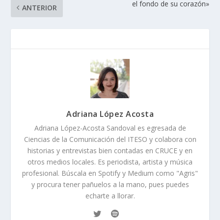
el fondo de su corazón»
ANTERIOR
Adriana López Acosta
Adriana López-Acosta Sandoval es egresada de
Ciencias de la Comunicación del ITESO y colabora con
historias y entrevistas bien contadas en CRUCE y en
otros medios locales. Es periodista, artista y música
profesional. Búscala en Spotify y Medium como "Agris"
y procura tener pañuelos a la mano, pues puedes
echarte a llorar.