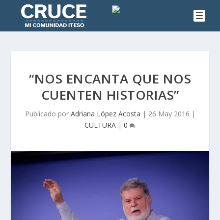
“NOS ENCANTA QUE NOS
CUENTEN HISTORIAS”
Publicado por
Adriana López Acosta
|
26 May 2016
|
CULTURA
|
0