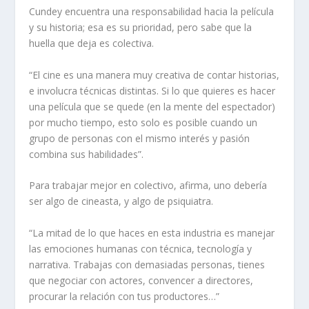
Cundey encuentra una responsabilidad hacia la película
y su historia; esa es su prioridad, pero sabe que la
huella que deja es colectiva.
“El cine es una manera muy creativa de contar historias,
e involucra técnicas distintas. Si lo que quieres es hacer
una película que se quede (en la mente del espectador)
por mucho tiempo, esto solo es posible cuando un
grupo de personas con el mismo interés y pasión
combina sus habilidades”.
Para trabajar mejor en colectivo, afirma, uno debería
ser algo de cineasta, y algo de psiquiatra.
“La mitad de lo que haces en esta industria es manejar
las emociones humanas con técnica, tecnología y
narrativa. Trabajas con demasiadas personas, tienes
que negociar con actores, convencer a directores,
procurar la relación con tus productores…”