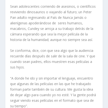
Sean adolescentes corriendo de asesinos, o científicos
reviviendo dinosaurios o viajando al futuro; un Peter
Pan adulto regresando al País de Nunca Jamás o
alienígenas apoderándose de seres humanos,
macabros, Cundey se arroja a su trabajo detrás de la
cámara esperando que sea la mejor película de la
historia de la humanidad; aunque no siempre sea así.
Se conforma, dice, con que sea algo que la audiencia
recuerde días después de salir de la sala de cine. Y que
cuando sean padres, ellos muestren esas películas a
sus hijos.
“A donde he ido y sin importar el lenguaje, encuentro
que algunas de las películas en las que he trabajado
forman parte también de su cultura. Me gusta la idea
de dejar algo para cuando yo no esté. Y la gente podrá
seguir viendo esas películas en el formato que sea de
su tiempo”.