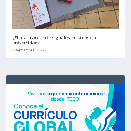
¿El maltrato entre iguales existe en la
universidad?
5 septiembre, 2022