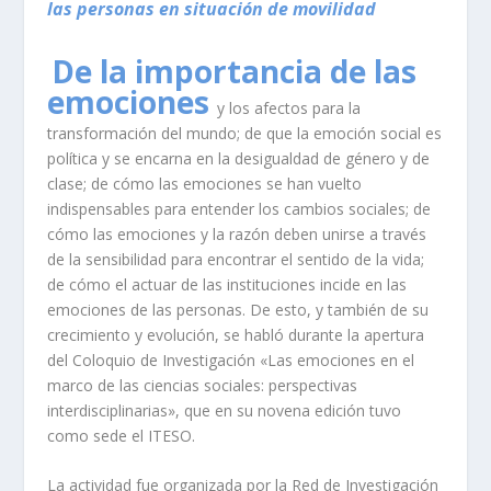
las personas en situación de movilidad
De la importancia de las
emociones
y los afectos para la
transformación del mundo; de que la emoción social es
política y se encarna en la desigualdad de género y de
clase; de cómo las emociones se han vuelto
indispensables para entender los cambios sociales; de
cómo las emociones y la razón deben unirse a través
de la sensibilidad para encontrar el sentido de la vida;
de cómo el actuar de las instituciones incide en las
emociones de las personas. De esto, y también de su
crecimiento y evolución, se habló durante la apertura
del Coloquio de Investigación «Las emociones en el
marco de las ciencias sociales: perspectivas
interdisciplinarias», que en su novena edición tuvo
como sede el ITESO.
La actividad fue organizada por la Red de Investigación