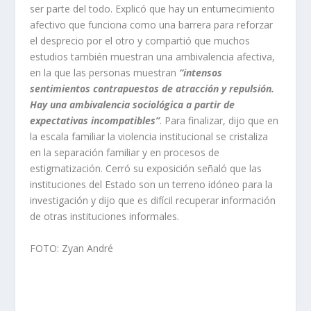
ser parte del todo. Explicó que hay un entumecimiento
afectivo que funciona como una barrera para reforzar
el desprecio por el otro y compartió que muchos
estudios también muestran una ambivalencia afectiva,
en la que las personas muestran
“intensos
sentimientos contrapuestos de atracción y repulsión.
Hay una ambivalencia sociológica a partir de
expectativas incompatibles”
. Para finalizar, dijo que en
la escala familiar la violencia institucional se cristaliza
en la separación familiar y en procesos de
estigmatización. Cerró su exposición señaló que las
instituciones del Estado son un terreno idóneo para la
investigación y dijo que es difícil recuperar información
de otras instituciones informales.
FOTO: Zyan André