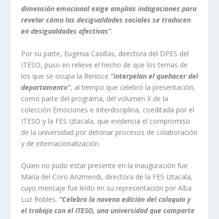
dimensión emocional exige amplias indagaciones para
revelar cómo las desigualdades sociales se traducen
en desigualdades afectivas”
.
Por su parte, Eugenia Casillas, directora del DPES del
ITESO, puso en relieve el hecho de que los temas de
los que se ocupa la Renisce
“interpelan el quehacer del
departamento”
, al tiempo que celebró la presentación,
como parte del programa, del volumen X de la
colección Emociones e Interdisciplina, coeditada por el
ITESO y la FES Iztacala, que evidencia el compromiso
de la universidad por detonar procesos de colaboración
y de internacionalización.
Quien no pudo estar presente en la inauguración fue
María del Coro Arizmendi, directora de la FES Iztacala,
cuyo mensaje fue leído en su representación por Alba
Luz Robles.
“Celebro la novena edición del coloquio y
el trabajo con el ITESO, una universidad que comparte