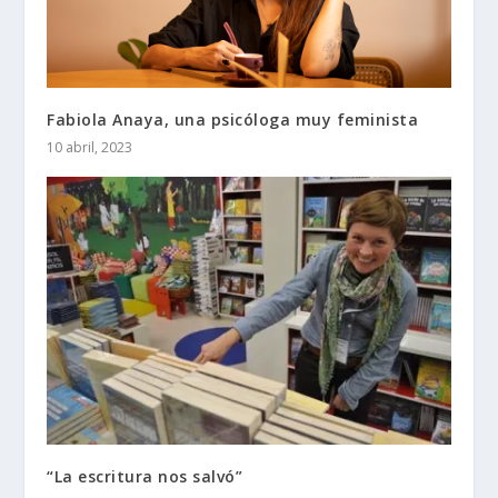
Fabiola Anaya, una psicóloga muy feminista
10 abril, 2023
“La escritura nos salvó”