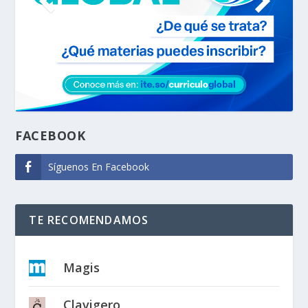
FACEBOOK
Síguenos En Facebook
TE RECOMENDAMOS
Magis
Clavigero