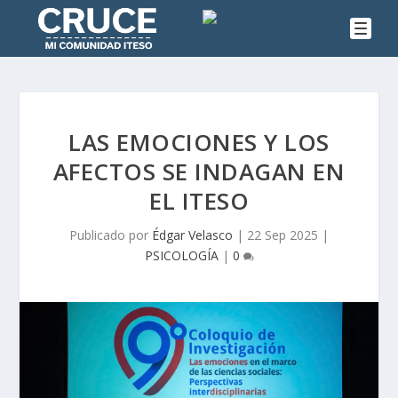
LAS EMOCIONES Y LOS
AFECTOS SE INDAGAN EN
EL ITESO
Publicado por
Édgar Velasco
|
22 Sep 2025
|
PSICOLOGÍA
|
0