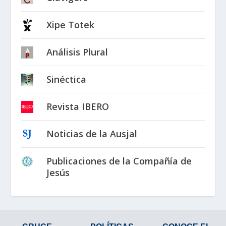
Xipe Totek
Análisis Plural
Sinéctica
Revista IBERO
Noticias de la Ausjal
Publicaciones de la Compañía de
Jesús