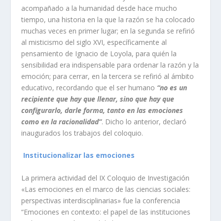
acompañado a la humanidad desde hace mucho
tiempo, una historia en la que la razón se ha colocado
muchas veces en primer lugar; en la segunda se refirió
al misticismo del siglo XVI, específicamente al
pensamiento de Ignacio de Loyola, para quién la
sensibilidad era indispensable para ordenar la razón y la
emoción; para cerrar, en la tercera se refirió al ámbito
educativo, recordando que el ser humano
“no es un
recipiente que hay que llenar, sino que hay que
configurarlo, darle forma, tanto en las emociones
como en la racionalidad”
. Dicho lo anterior, declaró
inaugurados los trabajos del coloquio.
Institucionalizar las emociones
La primera actividad del IX Coloquio de Investigación
«Las emociones en el marco de las ciencias sociales:
perspectivas interdisciplinarias» fue la conferencia
“Emociones en contexto: el papel de las instituciones