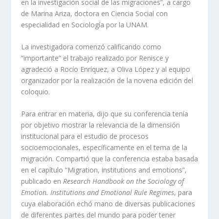
en la investigación social de las migraciones”, a cargo
de Marina Ariza, doctora en Ciencia Social con
especialidad en Sociología por la UNAM.
La investigadora comenzó calificando como
“importante” el trabajo realizado por Renisce y
agradeció a Rocío Enríquez, a Oliva López y al equipo
organizador por la realización de la novena edición del
coloquio.
Para entrar en materia, dijo que su conferencia tenía
por objetivo mostrar la relevancia de la dimensión
institucional para el estudio de procesos
socioemocionales, específicamente en el tema de la
migración. Compartió que la conferencia estaba basada
en el capítulo “Migration, institutions and emotions”,
publicado en
Research Handbook on the Sociology of
Emotion. Institutions and Emotional Rule Regimes
, para
cuya elaboración echó mano de diversas publicaciones
de diferentes partes del mundo para poder tener