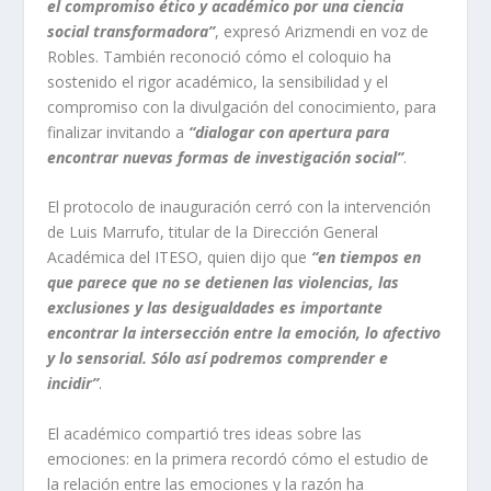
el compromiso ético y académico por una ciencia
social transformadora”
, expresó Arizmendi en voz de
Robles. También reconoció cómo el coloquio ha
sostenido el rigor académico, la sensibilidad y el
compromiso con la divulgación del conocimiento, para
finalizar invitando a
“dialogar con apertura para
encontrar nuevas formas de investigación social”
.
El protocolo de inauguración cerró con la intervención
de Luis Marrufo, titular de la Dirección General
Académica del ITESO, quien dijo que
“en tiempos en
que parece que no se detienen las violencias, las
exclusiones y las desigualdades es importante
encontrar la intersección entre la emoción, lo afectivo
y lo sensorial. Sólo así podremos comprender e
incidir”
.
El académico compartió tres ideas sobre las
emociones: en la primera recordó cómo el estudio de
la relación entre las emociones y la razón ha