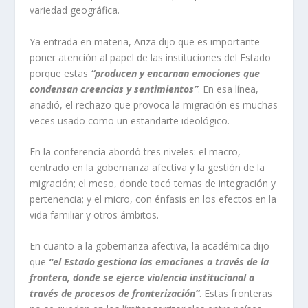
variedad geográfica.
Ya entrada en materia, Ariza dijo que es importante
poner atención al papel de las instituciones del Estado
porque estas
“producen y encarnan emociones que
condensan creencias y sentimientos”
. En esa línea,
añadió, el rechazo que provoca la migración es muchas
veces usado como un estandarte ideológico.
En la conferencia abordó tres niveles: el macro,
centrado en la gobernanza afectiva y la gestión de la
migración; el meso, donde tocó temas de integración y
pertenencia; y el micro, con énfasis en los efectos en la
vida familiar y otros ámbitos.
En cuanto a la gobernanza afectiva, la académica dijo
que
“el Estado gestiona las emociones a través de la
frontera, donde se ejerce violencia institucional a
través de procesos de fronterización”
. Estas fronteras