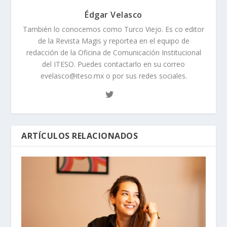
Édgar Velasco
También lo conocemos como Turco Viejo. Es co editor
de la Revista Magis y reportea en el equipo de
redacción de la Oficina de Comunicación Institucional
del ITESO. Puedes contactarlo en su correo
evelasco@iteso.mx o por sus redes sociales.
ARTÍCULOS RELACIONADOS