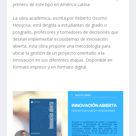
primero de este tipo en América Latina.
La obra académica, escrita por Roberto Osorno
Hinojosa, está dirigida a estudiantes de grado o
posgrado, profesores y tomadores de decisiones que
desean implementar ecosistemas de innovación
abierta, esta obra propone una metodología para
ubicar la gestión de un proyecto orientado a la
innovación en sus diferentes etapas. Disponible en
formato impreso y en formato digital.