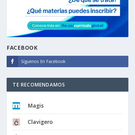
FACEBOOK
Síguenos En Facebook
TE RECOMENDAMOS
Magis
Clavigero