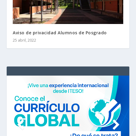
Aviso de privacidad Alumnos de Posgrado
25 abril, 2022