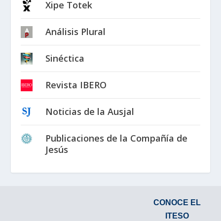
Xipe Totek
Análisis Plural
Sinéctica
Revista IBERO
Noticias de la Ausjal
Publicaciones de la Compañía de
Jesús
CONOCE EL
ITESO