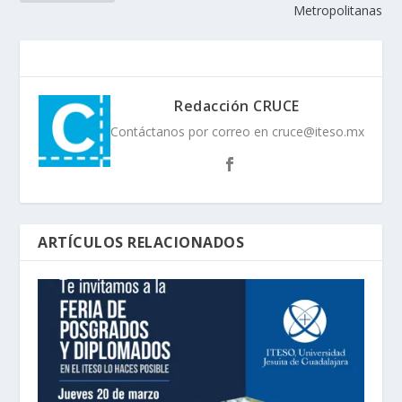
Metropolitanas
Redacción CRUCE
Contáctanos por correo en cruce@iteso.mx
ARTÍCULOS RELACIONADOS