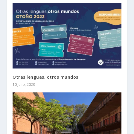
Otras lenguas, otros mundos
10 julio, 2023