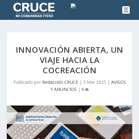
INNOVACIÓN ABIERTA, UN
VIAJE HACIA LA
COCREACIÓN
Publicado por
Redacción CRUCE
|
3 Mar 2025
|
AVISOS
Y ANUNCIOS
|
0