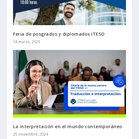
Feria de posgrados y diplomados ITESO
18 marzo, 2025
La interpretación en el mundo contemporáneo
25 noviembre, 2024