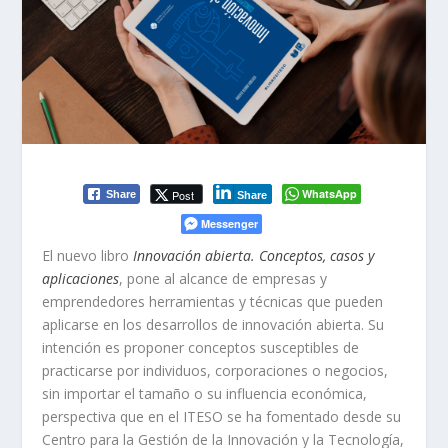
WhatsApp
Post
Share
Share
Messenger
El nuevo libro
Innovación abierta. Conceptos, casos y
aplicaciones
, pone al alcance de empresas y
emprendedores herramientas y técnicas que pueden
aplicarse en los desarrollos de innovación abierta. Su
intención es proponer conceptos susceptibles de
practicarse por individuos, corporaciones o negocios,
sin importar el tamaño o su influencia económica,
perspectiva que en el ITESO se ha fomentado desde su
Centro para la Gestión de la Innovación y la Tecnología,