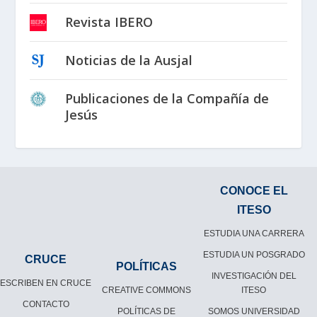
Revista IBERO
Noticias de la Ausjal
Publicaciones de la Compañía de
Jesús
CONOCE EL
ITESO
ESTUDIA UNA CARRERA
ESTUDIA UN POSGRADO
CRUCE
POLÍTICAS
INVESTIGACIÓN DEL
ESCRIBEN EN CRUCE
CREATIVE COMMONS
ITESO
CONTACTO
POLÍTICAS DE
SOMOS UNIVERSIDAD