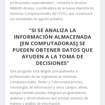
profesionales especializados”, comenta la doctora
Mildreth Alcaraz, coordinadora de la nueva Maestría en
Sistemas Computacionales del ITESO, que comenzará
sus actividades en agosto próximo.
“SI SE ANALIZA LA
INFORMACIÓN ALMACENADA
[EN COMPUTADORAS] SE
PUEDEN OBTENER DATOS QUE
AYUDEN A LA TOMA DE
DECISIONES”
Este posgrado está dirigido principalmente a
profesionales de las ingenierías en Sistemas
Computacionales, Redes y Telecomunicaciones,
Tecnologías de Información y otros campos afines,
aunque también pueden integrase programadores,
analistas y desarrolladores que prestan servicios de
manejo y análisis de información.