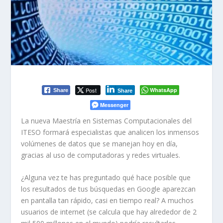
Post
WhatsApp
Share
Share
Messenger
La nueva Maestría en Sistemas Computacionales del
ITESO formará especialistas que analicen los inmensos
volúmenes de datos que se manejan hoy en día,
gracias al uso de computadoras y redes virtuales.
¿Alguna vez te has preguntado qué hace posible que
los resultados de tus búsquedas en Google aparezcan
en pantalla tan rápido, casi en tiempo real? A muchos
usuarios de internet (se calcula que hay alrededor de 2