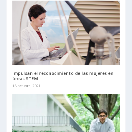
Impulsan el reconocimiento de las mujeres en
áreas STEM
18 octubre, 2021