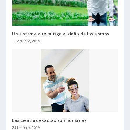
Un sistema que mitiga el daño de los sismos
29 octubre, 2019
Las ciencias exactas son humanas
25 febrero, 2019