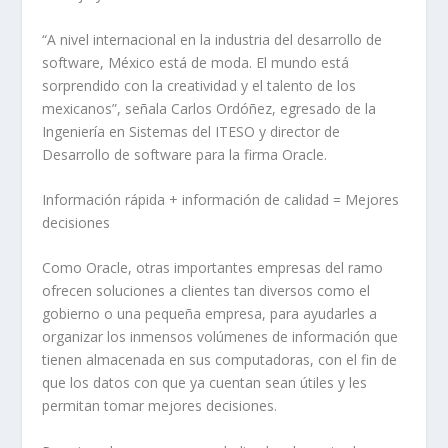
“A nivel internacional en la industria del desarrollo de
software
, México está de moda. El mundo está
sorprendido con la creatividad y el talento de los
mexicanos”, señala Carlos Ordóñez, egresado de la
Ingeniería en Sistemas del ITESO y director de
Desarrollo de
software
para la firma Oracle.
Información rápida + información de calidad = Mejores
decisiones
Como Oracle, otras importantes empresas del ramo
ofrecen soluciones a clientes tan diversos como el
gobierno o una pequeña empresa, para ayudarles a
organizar los inmensos volúmenes de información que
tienen almacenada en sus computadoras, con el fin de
que los datos con que ya cuentan sean útiles y les
permitan tomar mejores decisiones.