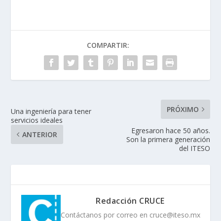
COMPARTIR:
PRÓXIMO
Una ingeniería para tener
servicios ideales
Egresaron hace 50 años.
ANTERIOR
Son la primera generación
del ITESO
Redacción CRUCE
Contáctanos por correo en cruce@iteso.mx