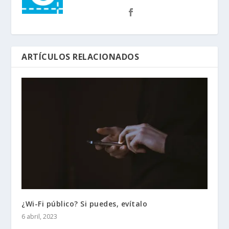
ARTÍCULOS RELACIONADOS
¿Wi-Fi público? Si puedes, evítalo
6 abril, 2023