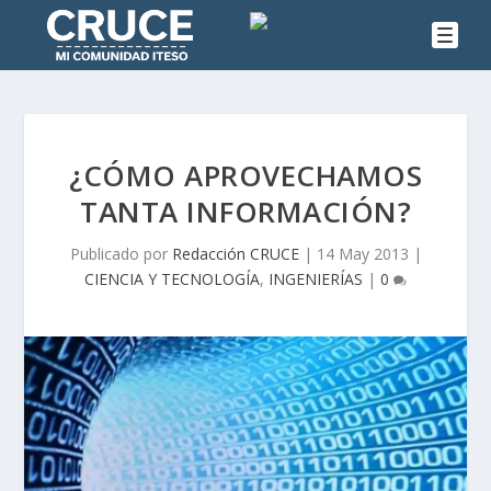
¿CÓMO APROVECHAMOS
TANTA INFORMACIÓN?
Publicado por
Redacción CRUCE
|
14 May 2013
|
CIENCIA Y TECNOLOGÍA
,
INGENIERÍAS
|
0