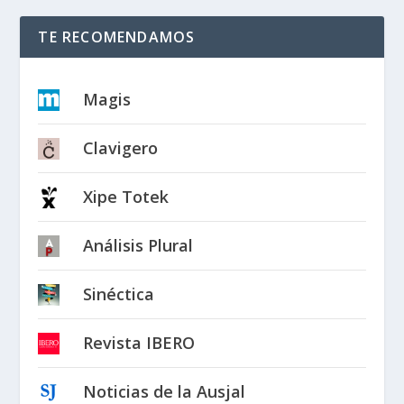
TE RECOMENDAMOS
Magis
Clavigero
Xipe Totek
Análisis Plural
Sinéctica
Revista IBERO
Noticias de la Ausjal