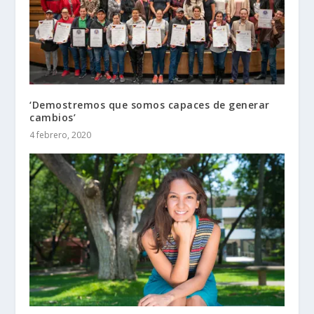
‘Demostremos que somos capaces de generar
cambios’
4 febrero, 2020