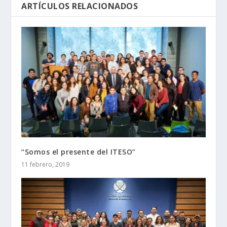
ARTÍCULOS RELACIONADOS
“Somos el presente del ITESO”
11 febrero, 2019