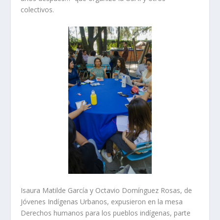
colectivos.
Isaura Matilde García y Octavio Domínguez Rosas, de
Jóvenes Indígenas Urbanos, expusieron en la mesa
Derechos humanos para los pueblos indígenas, parte