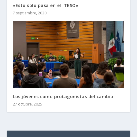
«Esto solo pasa en el ITESO»
7 septiembre, 2020
Los jóvenes como protagonistas del cambio
27 octubre, 2025