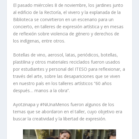
El pasado miércoles 8 de noviembre, los jardines junto
al edificio de la Rectoría, el vivero y la explanada de la
Biblioteca se convirtieron en un escenario para un
concierto, en talleres de expresión artística y en mesas
de reflexión sobre violencia de género y derechos de
los indígenas, entre otros.
Botellas de vino, aerosol, latas, periódicos, botellas,
plastilina y otros materiales reciclados fueron usados
por estudiantes y personal del ITESO para reflexionar, a
través del arte, sobre las desapariciones que se viven
en nuestro país en los talleres artísticos “60 años
después… manos a la obra”.
Ayotzinapa y #NiUnaMenos fueron algunos de los
temas que se abordaron en el taller, cuyo objetivo era
buscar la creatividad y la libertad de expresión.