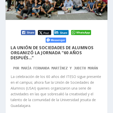
WhatsApp
Post
Share
Share
Messenger
LA UNIÓN DE SOCIEDADES DE ALUMNOS
ORGANIZÓ LA JORNADA “60 AÑOS
DESPUÉS…”
POR MARÍA FERNANDA MARTÍNEZ Y JUDITH MORÁN
La celebración de los 60 años del ITESO sigue presente
en el campus; ahora fue la Unión de Sociedades de
Alumnos (USAI) quienes organizaron una serie de
actividades en las que sobresalió la creatividad y el
talento de la comunidad de la Universidad jesuita de
Guadalajara.