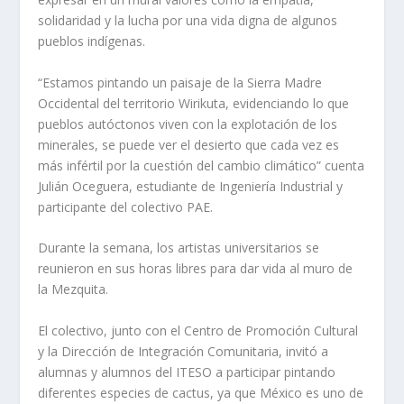
solidaridad y la lucha por una vida digna de algunos
pueblos indígenas.
“Estamos pintando un paisaje de la Sierra Madre
Occidental del territorio Wirikuta, evidenciando lo que
pueblos autóctonos viven con la explotación de los
minerales, se puede ver el desierto que cada vez es
más infértil por la cuestión del cambio climático” cuenta
Julián Oceguera, estudiante de Ingeniería Industrial y
participante del colectivo PAE.
Durante la semana, los artistas universitarios se
reunieron en sus horas libres para dar vida al muro de
la Mezquita.
El colectivo, junto con el Centro de Promoción Cultural
y la Dirección de Integración Comunitaria, invitó a
alumnas y alumnos del ITESO a participar pintando
diferentes especies de cactus, ya que México es uno de