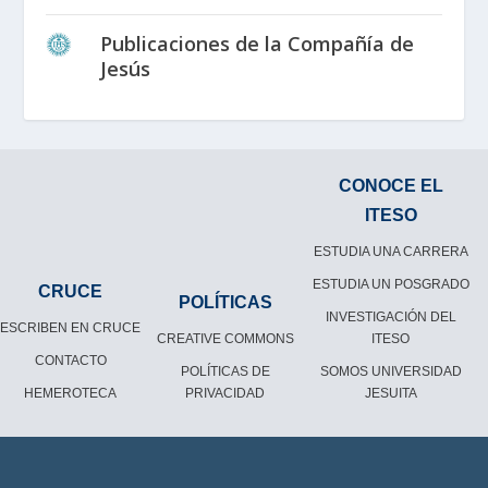
Publicaciones de la Compañía de
Jesús
CONOCE EL
ITESO
ESTUDIA UNA CARRERA
ESTUDIA UN POSGRADO
CRUCE
POLÍTICAS
INVESTIGACIÓN DEL
ESCRIBEN EN CRUCE
CREATIVE COMMONS
ITESO
CONTACTO
POLÍTICAS DE
SOMOS UNIVERSIDAD
HEMEROTECA
PRIVACIDAD
JESUITA