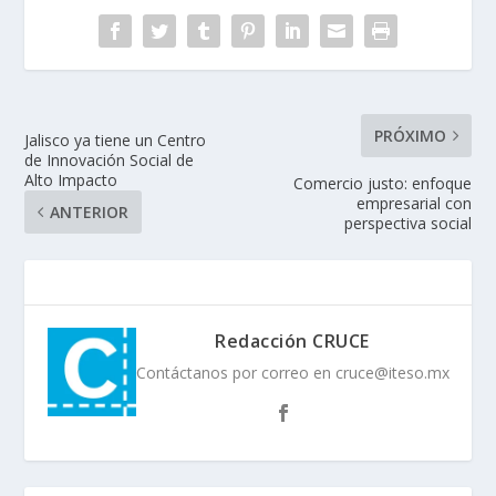
PRÓXIMO
Jalisco ya tiene un Centro
de Innovación Social de
Alto Impacto
Comercio justo: enfoque
empresarial con
ANTERIOR
perspectiva social
Redacción CRUCE
Contáctanos por correo en cruce@iteso.mx