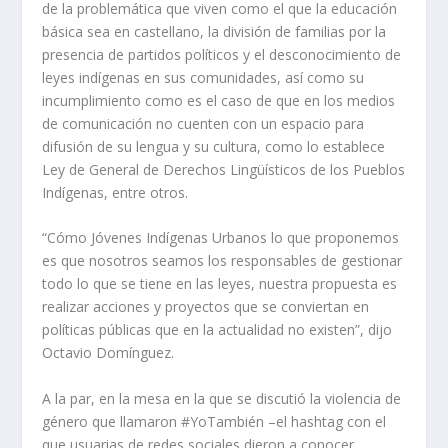
de la problemática que viven como el que la educación
básica sea en castellano, la división de familias por la
presencia de partidos políticos y el desconocimiento de
leyes indígenas en sus comunidades, así como su
incumplimiento como es el caso de que en los medios
de comunicación no cuenten con un espacio para
difusión de su lengua y su cultura, como lo establece
Ley de General de Derechos Lingüísticos de los Pueblos
Indígenas, entre otros.
“Cómo Jóvenes Indígenas Urbanos lo que proponemos
es que nosotros seamos los responsables de gestionar
todo lo que se tiene en las leyes, nuestra propuesta es
realizar acciones y proyectos que se conviertan en
políticas públicas que en la actualidad no existen”, dijo
Octavio Domínguez.
A la par, en la mesa en la que se discutió la violencia de
género que llamaron #YoTambién –el hashtag con el
que usuarias de redes sociales dieron a conocer