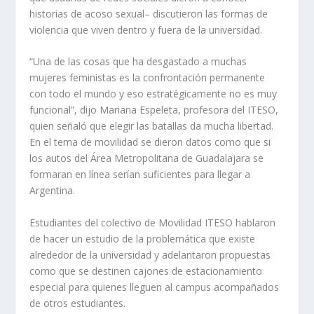
historias de acoso sexual– discutieron las formas de
violencia que viven dentro y fuera de la universidad.
“Una de las cosas que ha desgastado a muchas
mujeres feministas es la confrontación permanente
con todo el mundo y eso estratégicamente no es muy
funcional”, dijo Mariana Espeleta, profesora del ITESO,
quien señaló que elegir las batallas da mucha libertad.
En el tema de movilidad se dieron datos como que si
los autos del Área Metropolitana de Guadalajara se
formaran en línea serían suficientes para llegar a
Argentina.
Estudiantes del colectivo de Movilidad ITESO hablaron
de hacer un estudio de la problemática que existe
alrededor de la universidad y adelantaron propuestas
como que se destinen cajones de estacionamiento
especial para quienes lleguen al campus acompañados
de otros estudiantes.