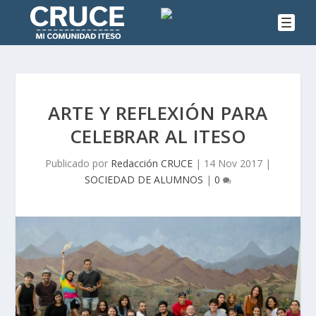
ARTE Y REFLEXIÓN PARA
CELEBRAR AL ITESO
Publicado por
Redacción CRUCE
|
14 Nov 2017
|
SOCIEDAD DE ALUMNOS
|
0