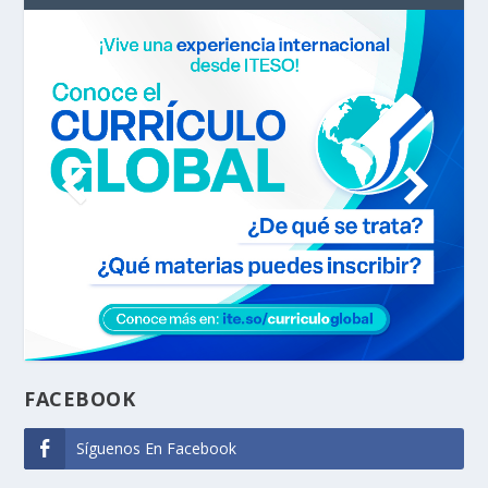
FACEBOOK
Síguenos En Facebook