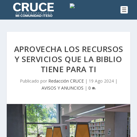
APROVECHA LOS RECURSOS
Y SERVICIOS QUE LA BIBLIO
TIENE PARA TI
Publicado por
Redacción CRUCE
|
19 Ago 2024
|
AVISOS Y ANUNCIOS
|
0