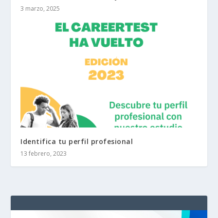
3 marzo, 2025
Identifica tu perfil profesional
13 febrero, 2023