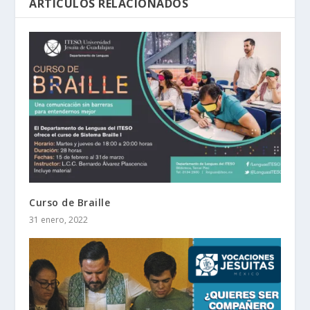
ARTÍCULOS RELACIONADOS
Curso de Braille
31 enero, 2022