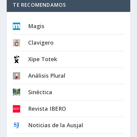
TE RECOMENDAMOS
Magis
Clavigero
Xipe Totek
Análisis Plural
Sinéctica
Revista IBERO
Noticias de la Ausjal