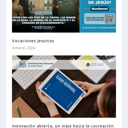
Vocaciones Jesuitas
4 marzo, 2024
Innovación abierta, un viaje hacia la cocreación