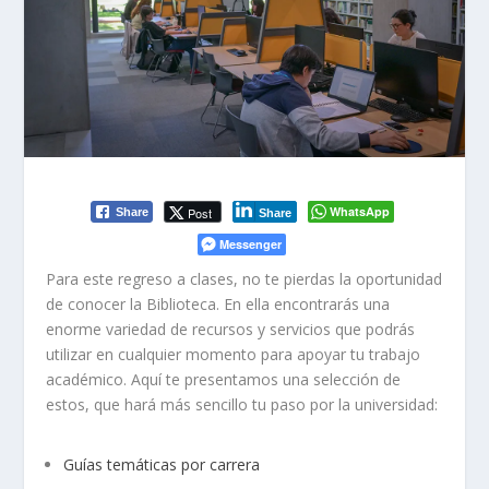
WhatsApp
Post
Share
Share
Messenger
Para este regreso a clases, no te pierdas la oportunidad
de conocer la Biblioteca. En ella encontrarás una
enorme variedad de recursos y servicios que podrás
utilizar en cualquier momento para apoyar tu trabajo
académico. Aquí te presentamos una selección de
estos, que hará más sencillo tu paso por la universidad:
Guías temáticas por carrera