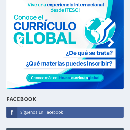
FACEBOOK
Síguenos En Facebook