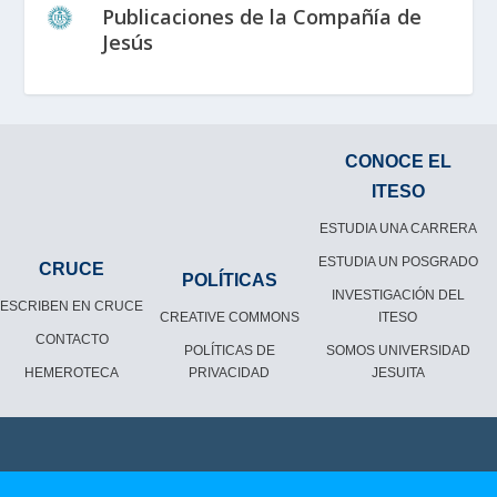
Publicaciones de la Compañía de
Jesús
CONOCE EL
ITESO
ESTUDIA UNA CARRERA
ESTUDIA UN POSGRADO
CRUCE
POLÍTICAS
INVESTIGACIÓN DEL
ESCRIBEN EN CRUCE
CREATIVE COMMONS
ITESO
CONTACTO
POLÍTICAS DE
SOMOS UNIVERSIDAD
HEMEROTECA
PRIVACIDAD
JESUITA