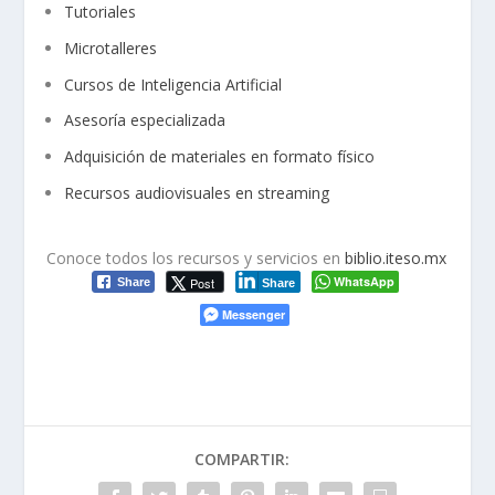
Tutoriales
Microtalleres
Cursos de Inteligencia Artificial
Asesoría especializada
Adquisición de materiales en formato físico
Recursos audiovisuales en
streaming
Conoce todos los recursos y servicios en
biblio.iteso.mx
WhatsApp
Post
Share
Share
Messenger
COMPARTIR: