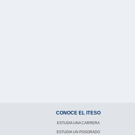
CONOCE EL ITESO
ESTUDIA UNA CARRERA
ESTUDIA UN POSGRADO