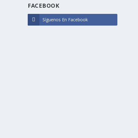
FACEBOOK
Síguenos En Facebook