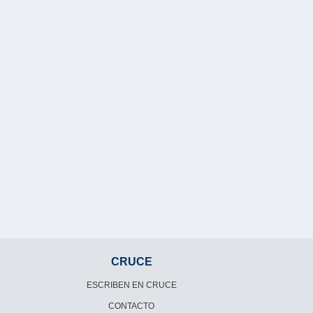
CRUCE
ESCRIBEN EN CRUCE
CONTACTO