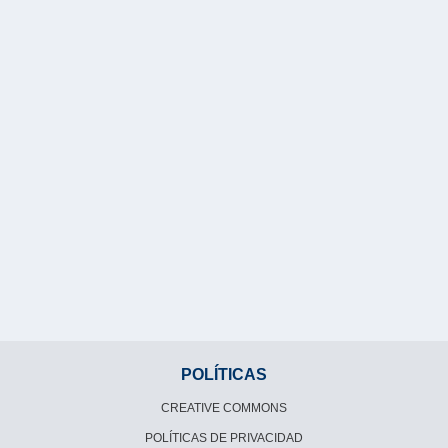
POLÍTICAS
CREATIVE COMMONS
POLÍTICAS DE PRIVACIDAD