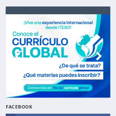
FACEBOOK