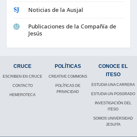
Noticias de la Ausjal
Publicaciones de la Compañía de
Jesús
CRUCE
POLÍTICAS
CONOCE EL
ITESO
ESCRIBEN EN CRUCE
CREATIVE COMMONS
ESTUDIA UNA CARRERA
CONTACTO
POLÍTICAS DE
PRIVACIDAD
ESTUDIA UN POSGRADO
HEMEROTECA
INVESTIGACIÓN DEL
ITESO
SOMOS UNIVERSIDAD
JESUITA