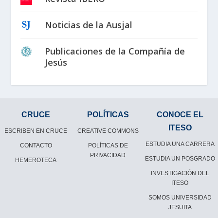
Noticias de la Ausjal
Publicaciones de la Compañía de
Jesús
CRUCE
POLÍTICAS
CONOCE EL
ITESO
ESCRIBEN EN CRUCE
CREATIVE COMMONS
ESTUDIA UNA CARRERA
CONTACTO
POLÍTICAS DE
PRIVACIDAD
ESTUDIA UN POSGRADO
HEMEROTECA
INVESTIGACIÓN DEL
ITESO
SOMOS UNIVERSIDAD
JESUITA