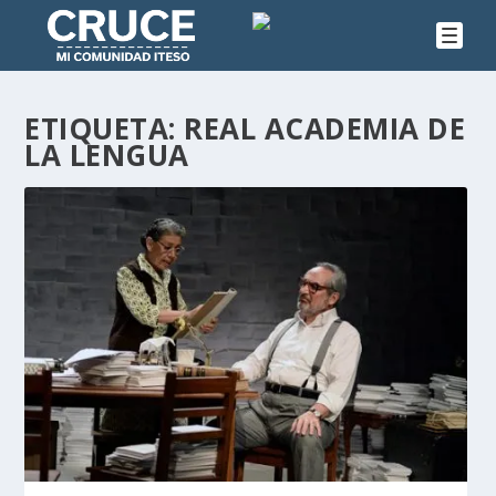
ETIQUETA:
REAL ACADEMIA DE
LA LENGUA