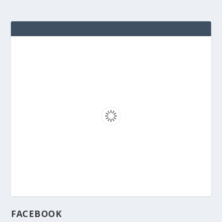
FACEBOOK