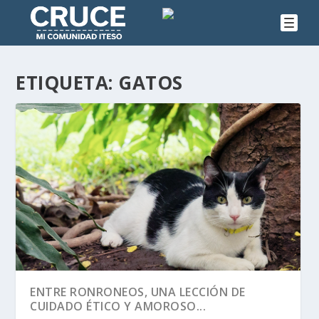
ETIQUETA:
GATOS
ENTRE RONRONEOS, UNA LECCIÓN DE
CUIDADO ÉTICO Y AMOROSO...