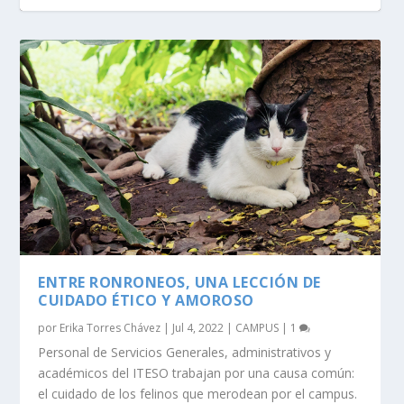
ENTRE RONRONEOS, UNA LECCIÓN DE
CUIDADO ÉTICO Y AMOROSO
por
Erika Torres Chávez
|
Jul 4, 2022
|
CAMPUS
|
1
Personal de Servicios Generales, administrativos y
académicos del ITESO trabajan por una causa común:
el cuidado de los felinos que merodean por el campus.