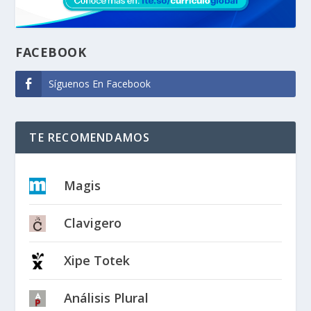
FACEBOOK
Síguenos En Facebook
TE RECOMENDAMOS
Magis
Clavigero
Xipe Totek
Análisis Plural