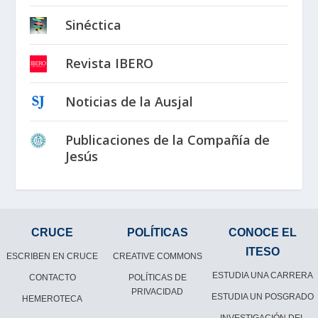
Sinéctica
Revista IBERO
Noticias de la Ausjal
Publicaciones de la Compañía de
Jesús
CRUCE
POLÍTICAS
CONOCE EL
ITESO
ESCRIBEN EN CRUCE
CREATIVE COMMONS
ESTUDIA UNA CARRERA
CONTACTO
POLÍTICAS DE
PRIVACIDAD
ESTUDIA UN POSGRADO
HEMEROTECA
INVESTIGACIÓN DEL