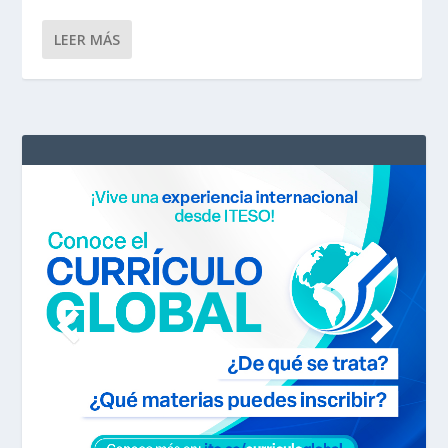
LEER MÁS