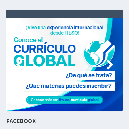
FACEBOOK