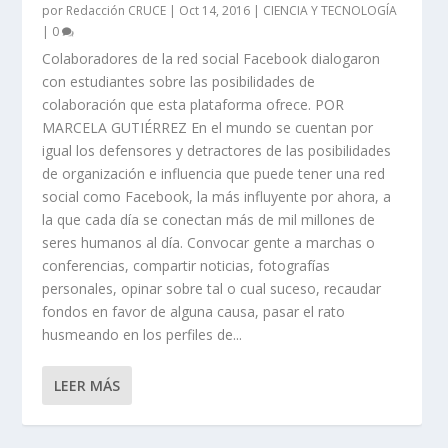
por
Redacción CRUCE
|
Oct 14, 2016
|
CIENCIA Y TECNOLOGÍA
|
0
Colaboradores de la red social Facebook dialogaron
con estudiantes sobre las posibilidades de
colaboración que esta plataforma ofrece. POR
MARCELA GUTIÉRREZ En el mundo se cuentan por
igual los defensores y detractores de las posibilidades
de organización e influencia que puede tener una red
social como Facebook, la más influyente por ahora, a
la que cada día se conectan más de mil millones de
seres humanos al día. Convocar gente a marchas o
conferencias, compartir noticias, fotografías
personales, opinar sobre tal o cual suceso, recaudar
fondos en favor de alguna causa, pasar el rato
husmeando en los perfiles de...
LEER MÁS