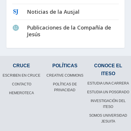
Noticias de la Ausjal
Publicaciones de la Compañía de
Jesús
CRUCE
POLÍTICAS
CONOCE EL
ITESO
ESCRIBEN EN CRUCE
CREATIVE COMMONS
ESTUDIA UNA CARRERA
CONTACTO
POLÍTICAS DE
PRIVACIDAD
ESTUDIA UN POSGRADO
HEMEROTECA
INVESTIGACIÓN DEL
ITESO
SOMOS UNIVERSIDAD
JESUITA