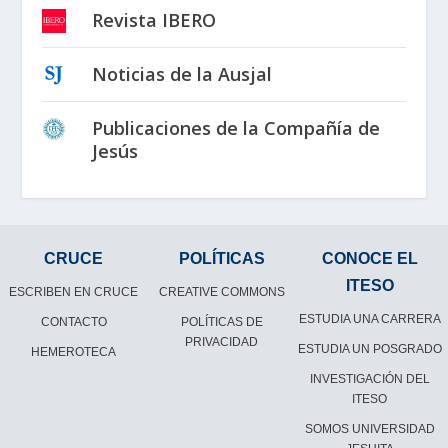
Revista IBERO
Noticias de la Ausjal
Publicaciones de la Compañía de
Jesús
CRUCE
POLÍTICAS
CONOCE EL
ITESO
ESCRIBEN EN CRUCE
CREATIVE COMMONS
ESTUDIA UNA CARRERA
CONTACTO
POLÍTICAS DE
PRIVACIDAD
ESTUDIA UN POSGRADO
HEMEROTECA
INVESTIGACIÓN DEL
ITESO
SOMOS UNIVERSIDAD