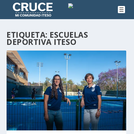
ETIQUETA:
ESCUELAS
DEPORTIVA ITESO