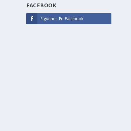
FACEBOOK
Síguenos En Facebook