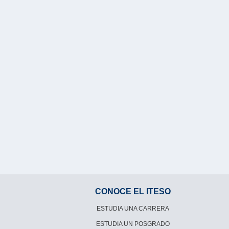
CONOCE EL ITESO
ESTUDIA UNA CARRERA
ESTUDIA UN POSGRADO