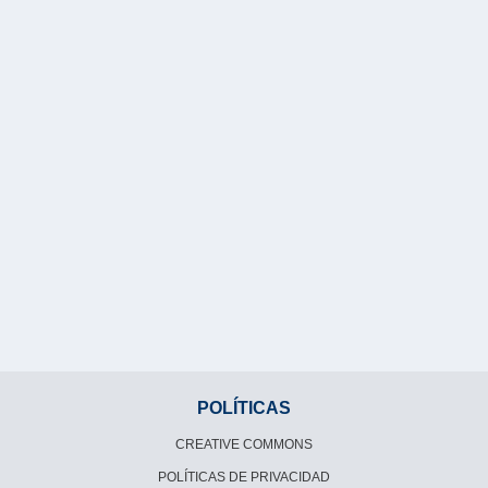
POLÍTICAS
CREATIVE COMMONS
POLÍTICAS DE PRIVACIDAD