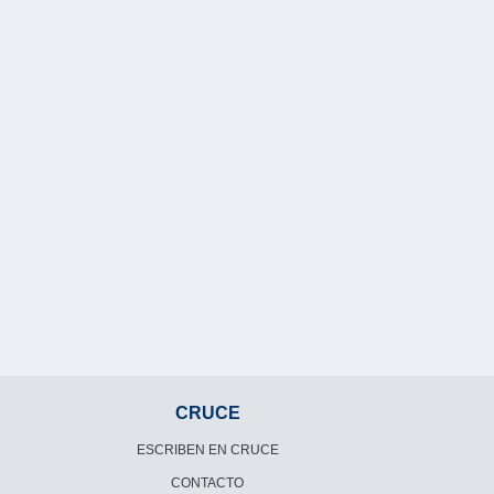
CRUCE
ESCRIBEN EN CRUCE
CONTACTO