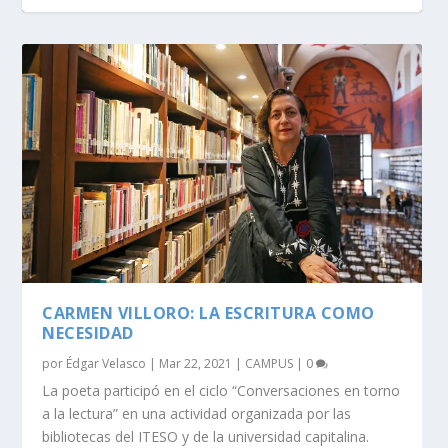
CARMEN VILLORO: LA ESCRITURA COMO
NECESIDAD
por
Édgar Velasco
|
Mar 22, 2021
|
CAMPUS
|
0
La poeta participó en el ciclo “Conversaciones en torno
a la lectura” en una actividad organizada por las
bibliotecas del ITESO y de la universidad capitalina.