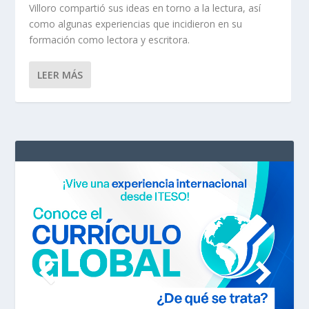
Villoro compartió sus ideas en torno a la lectura, así
como algunas experiencias que incidieron en su
formación como lectora y escritora.
LEER MÁS