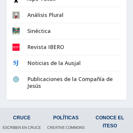
Análisis Plural
Sinéctica
Revista IBERO
Noticias de la Ausjal
Publicaciones de la Compañía de
Jesús
CRUCE
POLÍTICAS
CONOCE EL
ITESO
ESCRIBEN EN CRUCE
CREATIVE COMMONS