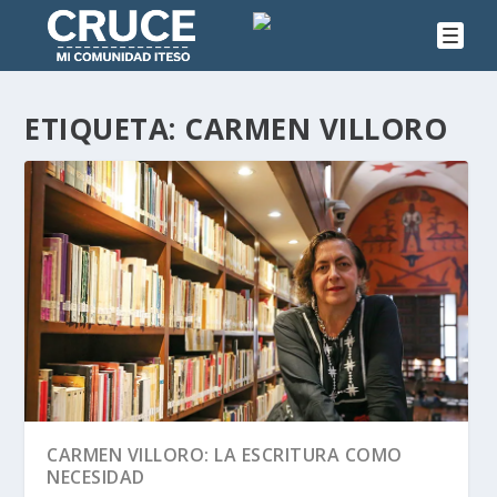
ETIQUETA:
CARMEN VILLORO
CARMEN VILLORO: LA ESCRITURA COMO
NECESIDAD