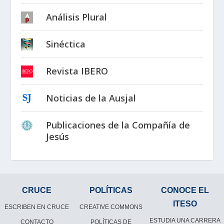
Análisis Plural
Sinéctica
Revista IBERO
Noticias de la Ausjal
Publicaciones de la Compañía de
Jesús
CRUCE
POLÍTICAS
CONOCE EL
ITESO
ESCRIBEN EN CRUCE
CREATIVE COMMONS
ESTUDIA UNA CARRERA
CONTACTO
POLÍTICAS DE