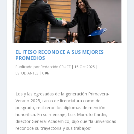
EL ITESO RECONOCE A SUS MEJORES
PROMEDIOS
Publicado por
Redacción CRUCE
|
15 Oct 2025
|
ESTUDIANTES
|
0
Los y las egresadas de la generación Primavera-
Verano 2025, tanto de licenciatura como de
posgrado, recibieron los diplomas de mención
honorífica. En su mensaje, Luis Marrufo Cardín,
director General Académico, dijo que “la universidad
reconoce su trayectoria y sus trabajos”