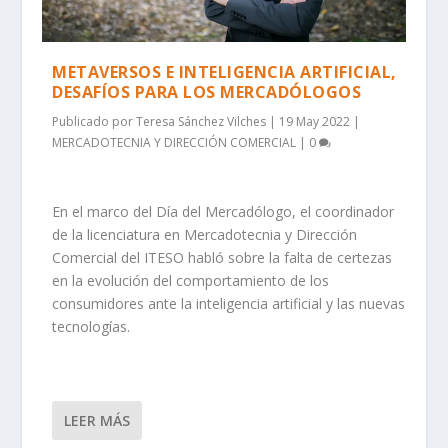
METAVERSOS E INTELIGENCIA ARTIFICIAL,
DESAFÍOS PARA LOS MERCADÓLOGOS
Publicado por
Teresa Sánchez Vilches
|
19 May 2022
|
MERCADOTECNIA Y DIRECCIÓN COMERCIAL
|
0
En el marco del Día del Mercadólogo, el coordinador
de la licenciatura en Mercadotecnia y Dirección
Comercial del ITESO habló sobre la falta de certezas
en la evolución del comportamiento de los
consumidores ante la inteligencia artificial y las nuevas
tecnologías.
LEER MÁS