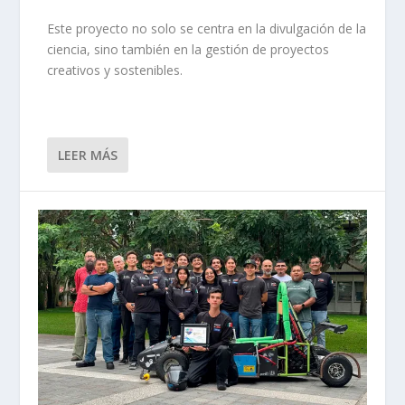
Este proyecto no solo se centra en la divulgación de la
ciencia, sino también en la gestión de proyectos
creativos y sostenibles.
LEER MÁS