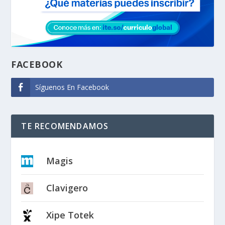
FACEBOOK
Síguenos En Facebook
TE RECOMENDAMOS
Magis
Clavigero
Xipe Totek