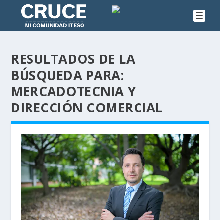
RESULTADOS DE LA
BÚSQUEDA PARA:
MERCADOTECNIA Y
DIRECCIÓN COMERCIAL