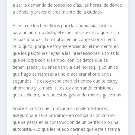
a ser la demanda de todos los días, las horas, de dónde
a dónde, y prever el crecimiento de la ciudad».
Acerca de los beneficios para la ciudadanía, incluso
para un automovilista, el especialista explicó que «si tú
te ibas a tardar 45 minutos en un congestionamiento,
te lo quito, porque estoy ‘gerenciando’ el momento en
que los pelotones llegan a las intersecciones. Eso es lo
que se logra con el tiempo, con los datos que se
tienen, [saber] quiénes van y a qué horas […] Lo único
que hago es retrasar a uno o acelerar al otro unos
segundos. Te estoy vendiendo el tiempo que te estoy
ahorrando y también te estoy ahorrando emisiones,
que es dinero, porque estás gastando menos gasolina».
Sobre el costo que implicaría su implementación,
aseguró que sería «mínimo» en comparación con lo
que se gasta en la construcción de un periférico o una
autopista. «Lo que les puedo decir es que este sistema