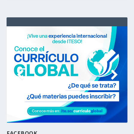
FACEBOOK