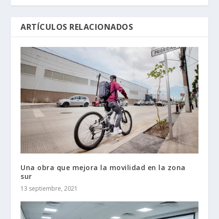
ARTÍCULOS RELACIONADOS
Una obra que mejora la movilidad en la zona
sur
13 septiembre, 2021