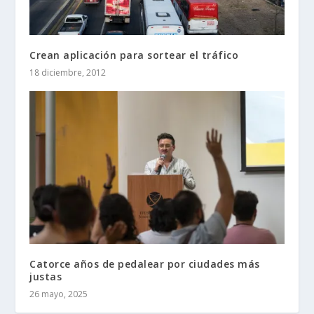
Crean aplicación para sortear el tráfico
18 diciembre, 2012
Catorce años de pedalear por ciudades más
justas
26 mayo, 2025