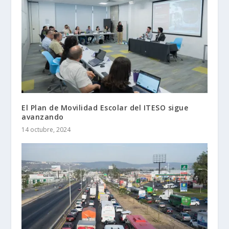
El Plan de Movilidad Escolar del ITESO sigue
avanzando
14 octubre, 2024