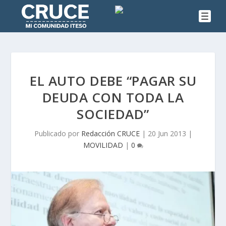
EL AUTO DEBE “PAGAR SU
DEUDA CON TODA LA
SOCIEDAD”
Publicado por
Redacción CRUCE
|
20 Jun 2013
|
MOVILIDAD
|
0