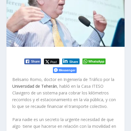
WhatsApp
Post
Share
Share
Messenger
Belisario Romo, doctor en Ingeniería de Tráfico por la
Universidad de Teherán
, habló en la Casa ITESO
Clavigero de un sistema para cobrar los kilómetros
recorridos y el estacionamiento en la vía pública, y con
lo que se recaude financiar el transporte colectivo.
Para nadie es un secreto la urgente necesidad de que
algo tiene que hacerse en relación con la movilidad en