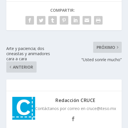
COMPARTIR:
PRÓXIMO
Arte y paciencia; dos
cineastas y animadores
cara a cara
“Usted sonríe mucho”
ANTERIOR
Redacción CRUCE
Contáctanos por correo en cruce@iteso.mx