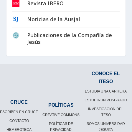
Revista IBERO
Noticias de la Ausjal
Publicaciones de la Compañía de
Jesús
CONOCE EL
ITESO
ESTUDIA UNA CARRERA
ESTUDIA UN POSGRADO
CRUCE
POLÍTICAS
INVESTIGACIÓN DEL
ESCRIBEN EN CRUCE
CREATIVE COMMONS
ITESO
CONTACTO
POLÍTICAS DE
SOMOS UNIVERSIDAD
HEMEROTECA
PRIVACIDAD
JESUITA