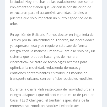
la ciudad. Hoy, muchas de las «soluciones» que se han
implementado tienen que ver con la construcción de
estructuras para el automóvil: avenidas, túneles o
puentes que sólo impactan un punto específico de la
urbe.
En opinión de Belisario Romo, doctor en Ingeniería de
Tráfico por la Universidad de Teherán, las necesidades
ya superaron eso y se requiere «atacar» de forma
integral toda la mancha urbana:»¿Para eso solo hay un
sistema que lo puede hacer y es de manera
cibernética». Se trata de tecnologías alternas para
optimizar la movilidad, reduciendo demoras y
emisiones contaminantes en todos los medios de
transporte urbano, con beneficios sociables medibles.
Durante la charla «Infraestructura de movilidad urbana
integral adaptiva» que ofreció el martes 18 de junio en
Casa ITESO Clavigero, el también especialista de la
empresa Metropolitan Mobility Technologies