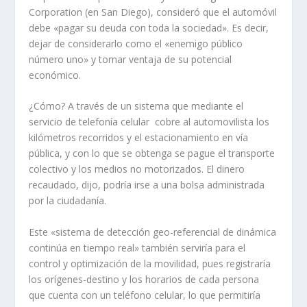
Corporation (en San Diego), consideró que el automóvil
debe «pagar su deuda con toda la sociedad». Es decir,
dejar de considerarlo como el «enemigo público
número uno» y tomar ventaja de su potencial
económico.
¿Cómo? A través de un sistema que mediante el
servicio de telefonía celular cobre al automovilista los
kilómetros recorridos y el estacionamiento en vía
pública, y con lo que se obtenga se pague el transporte
colectivo y los medios no motorizados. El dinero
recaudado, dijo, podría irse a una bolsa administrada
por la ciudadanía.
Este «sistema de detección geo-referencial de dinámica
continúa en tiempo real» también serviría para el
control y optimización de la movilidad, pues registraría
los orígenes-destino y los horarios de cada persona
que cuenta con un teléfono celular, lo que permitiría