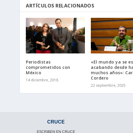
ARTÍCULOS RELACIONADOS
Periodistas
«El mundo ya se e
comprometidos con
acabando desde h
México
muchos años»: Car
Cordero
14 diciembre, 2018
22 septiembre, 2025
CRUCE
ESCRIBEN EN CRUCE