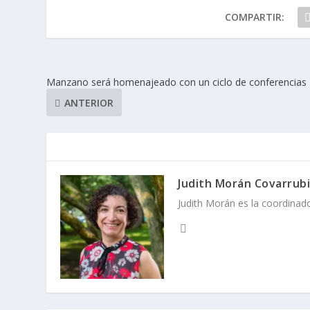
COMPARTIR:
Manzano será homenajeado con un ciclo de conferencias
ANTERIOR
Judith Morán Covarrub
Judith Morán es la coordinad