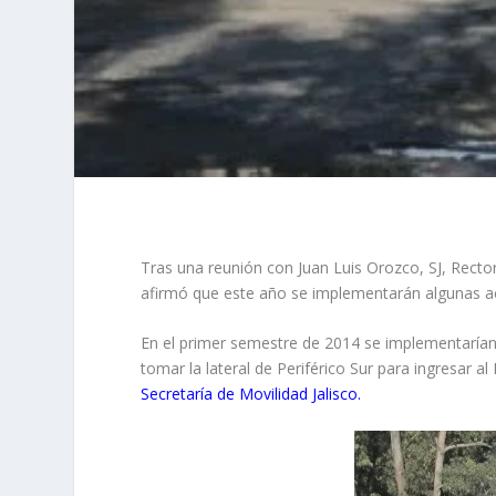
Tras una reunión con Juan Luis Orozco, SJ, Rector
afirmó que este año se implementarán algunas ac
En el primer semestre de 2014 se implementaría
tomar la lateral de Periférico
Sur
para ingresar al 
Secretaría de Movilidad Jalisco.