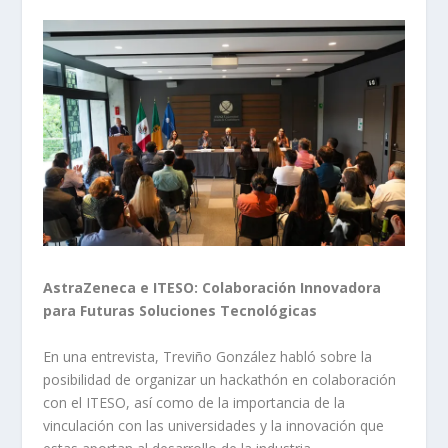
AstraZeneca e ITESO: Colaboración Innovadora
para Futuras Soluciones Tecnológicas
En una entrevista, Treviño González habló sobre la
posibilidad de organizar un hackathón en colaboración
con el ITESO, así como de la importancia de la
vinculación con las universidades y la innovación que