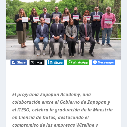
WhatsApp
Messenger
Post
Share
Share
El programa Zapopan Academy, una
colaboración entre el Gobierno de Zapopan y
el ITESO, celebra la graduación de la Maestría
en Ciencia de Datos, destacando el
compromiso de las empresas Wizeline y