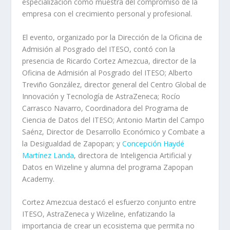
especialización como muestra del compromiso de la
empresa con el crecimiento personal y profesional.
El evento, organizado por la Dirección de la Oficina de
Admisión al Posgrado del ITESO, contó con la
presencia de Ricardo Cortez Amezcua, director de la
Oficina de Admisión al Posgrado del ITESO; Alberto
Treviño González, director general del Centro Global de
Innovación y Tecnología de AstraZeneca; Rocío
Carrasco Navarro, Coordinadora del Programa de
Ciencia de Datos del ITESO; Antonio Martin del Campo
Saénz, Director de Desarrollo Económico y Combate a
la Desigualdad de Zapopan; y
Concepción Haydé
Martínez Landa
, directora de Inteligencia Artificial y
Datos en Wizeline y alumna del programa Zapopan
Academy.
Cortez Amezcua destacó el esfuerzo conjunto entre
ITESO, AstraZeneca y Wizeline, enfatizando la
importancia de crear un ecosistema que permita no