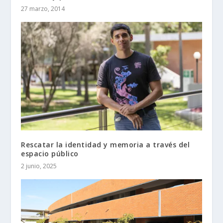
27 marzo, 2014
Rescatar la identidad y memoria a través del
espacio público
2 junio, 2025