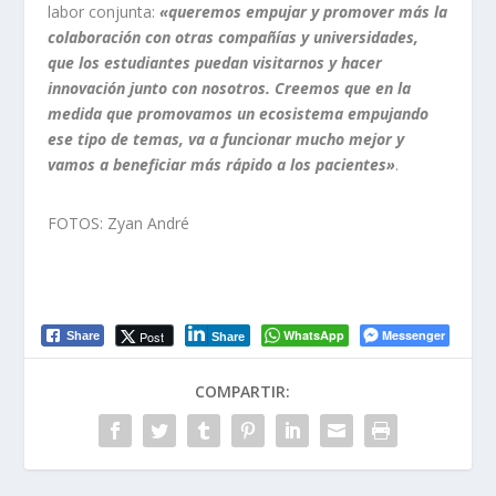
labor conjunta:
«queremos empujar y promover más la
colaboración con otras compañías y universidades,
que los estudiantes puedan visitarnos y hacer
innovación junto con nosotros. Creemos que en la
medida que promovamos un ecosistema empujando
ese tipo de temas, va a funcionar mucho mejor y
vamos a beneficiar más rápido a los pacientes»
.
FOTOS: Zyan André
WhatsApp
Messenger
Post
Share
Share
COMPARTIR: