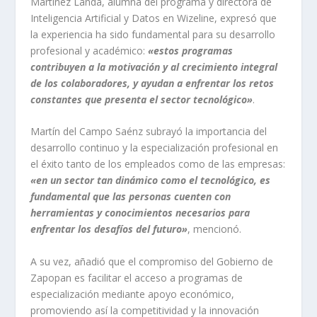
Martínez Landa, alumna del programa y directora de
Inteligencia Artificial y Datos en Wizeline, expresó que
la experiencia ha sido fundamental para su desarrollo
profesional y académico:
«estos programas
contribuyen a la motivación y al crecimiento integral
de los colaboradores, y ayudan a enfrentar los retos
constantes que presenta el sector tecnológico»
.
Martín del Campo Saénz subrayó la importancia del
desarrollo continuo y la especialización profesional en
el éxito tanto de los empleados como de las empresas:
«en un sector tan dinámico como el tecnológico, es
fundamental que las personas cuenten con
herramientas y conocimientos necesarios para
enfrentar los desafíos del futuro»
, mencionó.
A su vez, añadió que el compromiso del Gobierno de
Zapopan es facilitar el acceso a programas de
especialización mediante apoyo económico,
promoviendo así la competitividad y la innovación