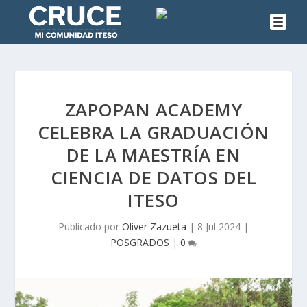
ZAPOPAN ACADEMY
CELEBRA LA GRADUACIÓN
DE LA MAESTRÍA EN
CIENCIA DE DATOS DEL
ITESO
Publicado por
Oliver Zazueta
|
8 Jul 2024
|
POSGRADOS
|
0