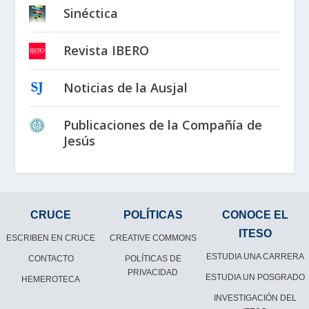
Sinéctica
Revista IBERO
Noticias de la Ausjal
Publicaciones de la Compañía de
Jesús
CRUCE
POLÍTICAS
CONOCE EL
ITESO
ESCRIBEN EN CRUCE
CREATIVE COMMONS
ESTUDIA UNA CARRERA
CONTACTO
POLÍTICAS DE
PRIVACIDAD
ESTUDIA UN POSGRADO
HEMEROTECA
INVESTIGACIÓN DEL