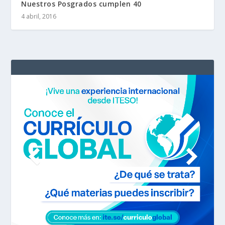
Nuestros Posgrados cumplen 40
4 abril, 2016