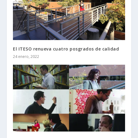
El ITESO renueva cuatro posgrados de calidad
24 enero, 2022