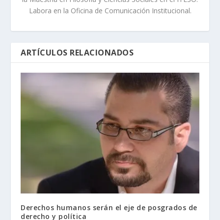
Labora en la Oficina de Comunicación Institucional.
ARTÍCULOS RELACIONADOS
Derechos humanos serán el eje de posgrados de
derecho y política