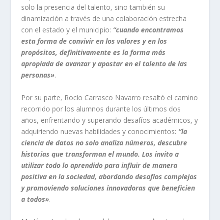
solo la presencia del talento, sino también su
dinamización a través de una colaboración estrecha
con el estado y el municipio:
“cuando encontramos
esta forma de convivir en los valores y en los
propósitos, definitivamente es la forma más
apropiada de avanzar y apostar en el talento de las
personas»
.
Por su parte, Rocío Carrasco Navarro resaltó el camino
recorrido por los alumnos durante los últimos dos
años, enfrentando y superando desafíos académicos, y
adquiriendo nuevas habilidades y conocimientos:
“la
ciencia de datos no solo analiza números, descubre
historias que transforman el mundo. Los invito a
utilizar todo lo aprendido para influir de manera
positiva en la sociedad, abordando desafíos complejos
y promoviendo soluciones innovadoras que beneficien
a todos»
.