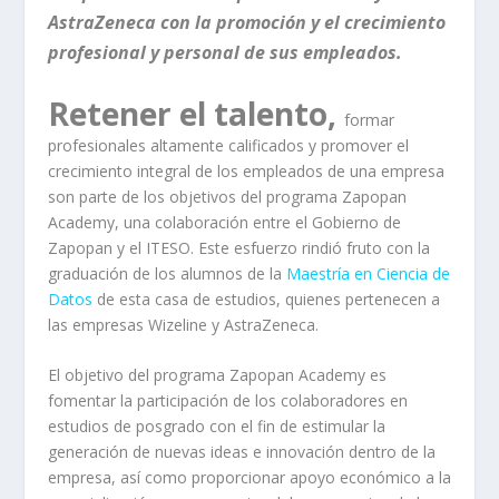
AstraZeneca con la promoción y el crecimiento
profesional y personal de sus empleados.
Retener el talento,
formar
profesionales altamente calificados y promover el
crecimiento integral de los empleados de una empresa
son parte de los objetivos del programa Zapopan
Academy, una colaboración entre el Gobierno de
Zapopan y el ITESO. Este esfuerzo rindió fruto con la
graduación de los alumnos de la
Maestría en Ciencia de
Datos
de esta casa de estudios, quienes pertenecen a
las empresas Wizeline y AstraZeneca.
El objetivo del programa Zapopan Academy es
fomentar la participación de los colaboradores en
estudios de posgrado con el fin de estimular la
generación de nuevas ideas e innovación dentro de la
empresa, así como proporcionar apoyo económico a la