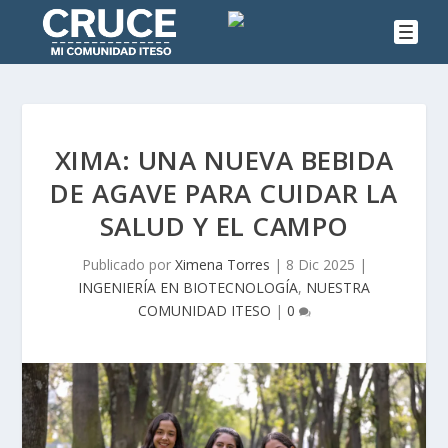
XIMA: UNA NUEVA BEBIDA
DE AGAVE PARA CUIDAR LA
SALUD Y EL CAMPO
Publicado por
Ximena Torres
|
8 Dic 2025
|
INGENIERÍA EN BIOTECNOLOGÍA
,
NUESTRA
COMUNIDAD ITESO
|
0