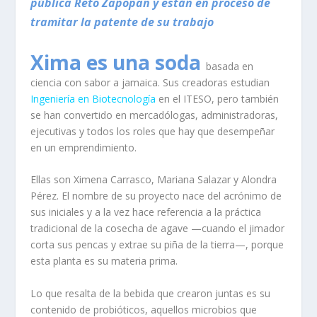
pública Reto Zapopan y están en proceso de
tramitar la patente de su trabajo
Xima es una soda
basada en
ciencia con sabor a jamaica. Sus creadoras estudian
Ingeniería en Biotecnología
en el ITESO, pero también
se han convertido en mercadólogas, administradoras,
ejecutivas y todos los roles que hay que desempeñar
en un emprendimiento.
Ellas son Ximena Carrasco, Mariana Salazar y Alondra
Pérez. El nombre de su proyecto nace del acrónimo de
sus iniciales y a la vez hace referencia a la práctica
tradicional de la cosecha de agave —cuando el jimador
corta sus pencas y extrae su piña de la tierra—, porque
esta planta es su materia prima.
Lo que resalta de la bebida que crearon juntas es su
contenido de probióticos, aquellos microbios que