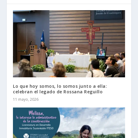
Lo que hoy somos, lo somos junto a ella:
celebran el legado de Rossana Reguillo
11 mayo, 2026