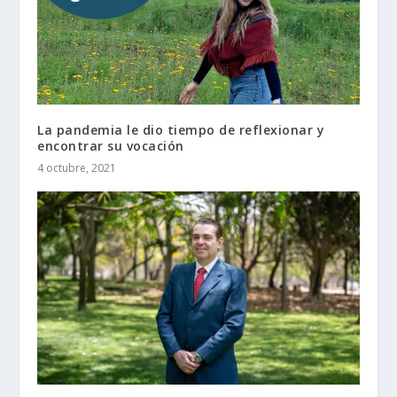
La pandemia le dio tiempo de reflexionar y
encontrar su vocación
4 octubre, 2021