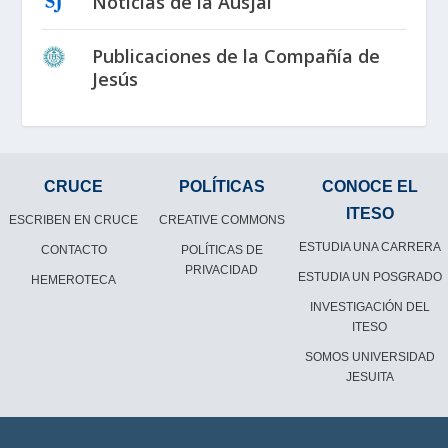
Noticias de la Ausjal
Publicaciones de la Compañía de
Jesús
CRUCE
POLÍTICAS
CONOCE EL
ITESO
ESCRIBEN EN CRUCE
CREATIVE COMMONS
ESTUDIA UNA CARRERA
CONTACTO
POLÍTICAS DE
PRIVACIDAD
ESTUDIA UN POSGRADO
HEMEROTECA
INVESTIGACIÓN DEL
ITESO
SOMOS UNIVERSIDAD
JESUITA