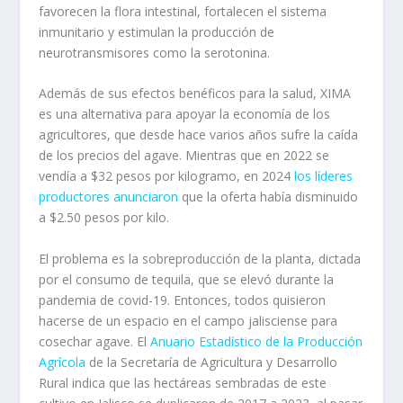
favorecen la flora intestinal, fortalecen el sistema
inmunitario y estimulan la producción de
neurotransmisores como la serotonina.
Además de sus efectos benéficos para la salud, XIMA
es una alternativa para apoyar la economía de los
agricultores, que desde hace varios años sufre la caída
de los precios del agave. Mientras que en 2022 se
vendía a $32 pesos por kilogramo, en 2024
los líderes
productores anunciaron
que la oferta había disminuido
a $2.50 pesos por kilo.
El problema es la sobreproducción de la planta, dictada
por el consumo de tequila, que se elevó durante la
pandemia de covid-19. Entonces, todos quisieron
hacerse de un espacio en el campo jalisciense para
cosechar agave. El
Anuario Estadístico de la Producción
Agrícola
de la Secretaría de Agricultura y Desarrollo
Rural indica que las hectáreas sembradas de este