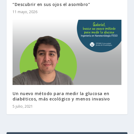
“Descubrir en sus ojos el asombro”
11 mayo, 2026
Un nuevo método para medir la glucosa en
diabéticos, más ecológico y menos invasivo
5 julio, 2021