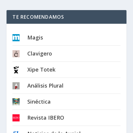
TE RECOMENDAMOS
Magis
Clavigero
Xipe Totek
Análisis Plural
Sinéctica
Revista IBERO