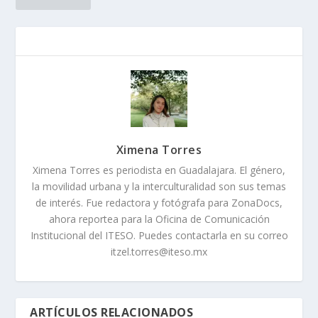
Ximena Torres
Ximena Torres es periodista en Guadalajara. El género,
la movilidad urbana y la interculturalidad son sus temas
de interés. Fue redactora y fotógrafa para ZonaDocs,
ahora reportea para la Oficina de Comunicación
Institucional del ITESO. Puedes contactarla en su correo
itzel.torres@iteso.mx
ARTÍCULOS RELACIONADOS