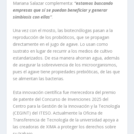
Mariana Salazar complementa:
“estamos buscando
empresas que sí se puedan beneficiar y generar
simbiosis con ellas”
.
Una vez con el mosto, las biotecnólogas pasan a la
reproducción de los probióticos, que se propagan
directamente en el jugo de agave. Lo usan como
sustrato en lugar de recurrir a los medios de cultivo
estandarizados. De esa manera ahorran agua, además
de asegurar la sobrevivencia de los microorganismos,
pues el agave tiene propiedades prebióticas, de las que
se alimentan las bacterias.
Esta innovación científica fue merecedora del premio
de patente del Concurso de Invenciones 2025 del
Centro para la Gestión de la Innovación y la Tecnología
(CEGINT) del ITESO. Actualmente la Oficina de
Transferencia de Tecnología de la universidad apoya a
las creadoras de XIMA a proteger los derechos sobre
su trabajo.