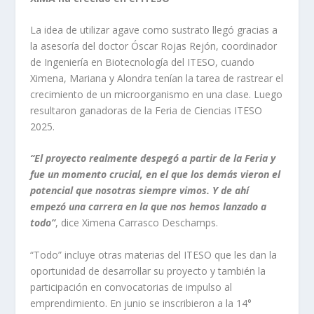
La idea de utilizar agave como sustrato llegó gracias a
la asesoría del doctor Óscar Rojas Rejón, coordinador
de Ingeniería en Biotecnología del ITESO, cuando
Ximena, Mariana y Alondra tenían la tarea de rastrear el
crecimiento de un microorganismo en una clase. Luego
resultaron ganadoras de la Feria de Ciencias ITESO
2025.
“El proyecto realmente despegó a partir de la Feria y
fue un momento crucial, en el que los demás vieron el
potencial que nosotras siempre vimos. Y de ahí
empezó una carrera en la que nos hemos lanzado a
todo”
, dice Ximena Carrasco Deschamps.
“Todo” incluye otras materias del ITESO que les dan la
oportunidad de desarrollar su proyecto y también la
participación en convocatorias de impulso al
emprendimiento. En junio se inscribieron a la 14°