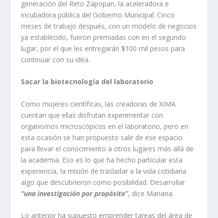
generación del Reto Zapopan, la aceleradora e
incubadora pública del Gobierno Municipal. Cinco
meses de trabajo después, con un modelo de negocios
ya establecido, fueron premiadas con en el segundo
lugar, por el que les entregarán $100 mil pesos para
continuar con su idea.
Sacar la biotecnología del laboratorio
Como mujeres científicas, las creadoras de XIMA
cuentan que ellas disfrutan experimentar con
organismos microscópicos en el laboratorio, pero en
esta ocasión se han propuesto salir de ese espacio
para llevar el conocimiento a otros lugares más allá de
la academia. Eso es lo que ha hecho particular esta
experiencia, la misión de trasladar a la vida cotidiana
algo que descubrieron como posibilidad. Desarrollar
“una investigación por propósito”
, dice Mariana.
Lo anterior ha supuesto emprender tareas del área de