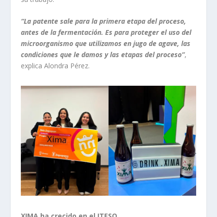
“La patente sale para la primera etapa del proceso,
antes de la fermentación. Es para proteger el uso del
microorganismo que utilizamos en jugo de agave, las
condiciones que le damos y las etapas del proceso”
,
explica Alondra Pérez.
XIMA ha crecido en el ITESO