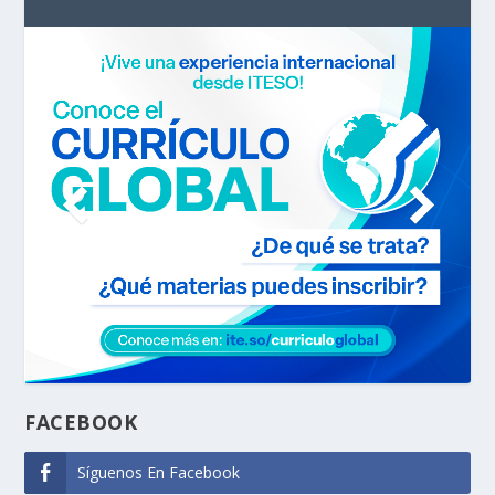
FACEBOOK
Síguenos En Facebook