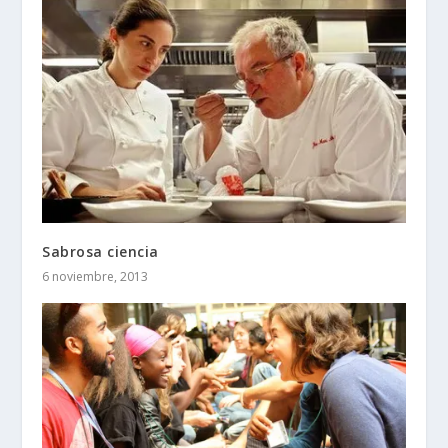
Sabrosa ciencia
6 noviembre, 2013