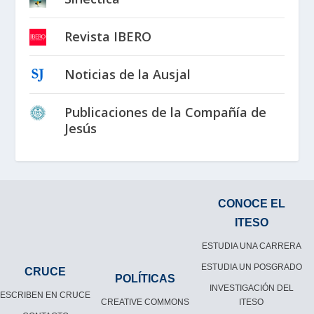
Revista IBERO
Noticias de la Ausjal
Publicaciones de la Compañía de
Jesús
CONOCE EL
ITESO
ESTUDIA UNA CARRERA
ESTUDIA UN POSGRADO
CRUCE
POLÍTICAS
INVESTIGACIÓN DEL
ESCRIBEN EN CRUCE
CREATIVE COMMONS
ITESO