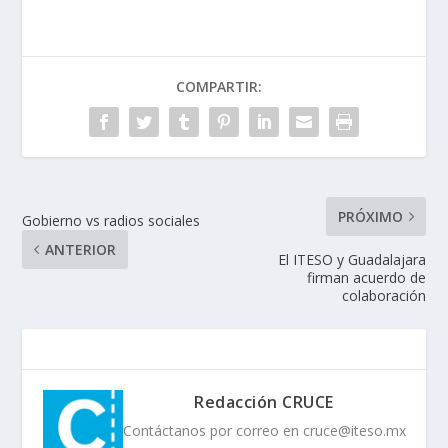
COMPARTIR:
PRÓXIMO
Gobierno vs radios sociales
ANTERIOR
El ITESO y Guadalajara
firman acuerdo de
colaboración
Redacción CRUCE
Contáctanos por correo en cruce@iteso.mx