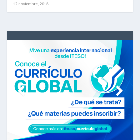
12 noviembre, 2018