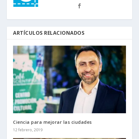
ARTÍCULOS RELACIONADOS
Ciencia para mejorar las ciudades
12 febrero, 2019