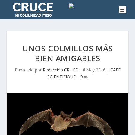
UNOS COLMILLOS MÁS
BIEN AMIGABLES
Publicado por
Redacción CRUCE
|
4 May 2016
|
CAFÉ
SCIENTIFIQUE
|
0