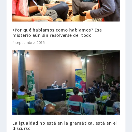
¿Por qué hablamos como hablamos? Ese
misterio aún sin resolverse del todo
4 septiembre, 2015
La igualdad no está en la gramática, está en el
discurso