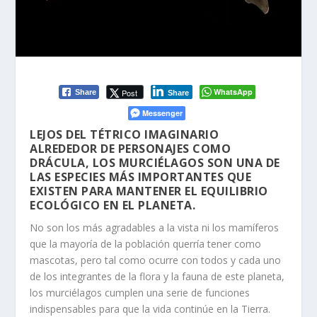
WhatsApp
Post
Share
Share
Messenger
LEJOS DEL TÉTRICO IMAGINARIO
ALREDEDOR DE PERSONAJES COMO
DRÁCULA, LOS MURCIÉLAGOS SON UNA DE
LAS ESPECIES MÁS IMPORTANTES QUE
EXISTEN PARA MANTENER EL EQUILIBRIO
ECOLÓGICO EN EL PLANETA.
No son los más agradables a la vista ni los mamíferos
que la mayoría de la población querría tener como
mascotas, pero tal como ocurre con todos y cada uno
de los integrantes de la flora y la fauna de este planeta,
los murciélagos cumplen una serie de funciones
indispensables para que la vida continúe en la Tierra.