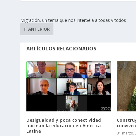
Migración, un tema que nos interpela a todas y todos
ANTERIOR
ARTÍCULOS RELACIONADOS
Desigualdad y poca conectividad
Constru
norman la educación en América
conviven
Latina
31 marzo, 