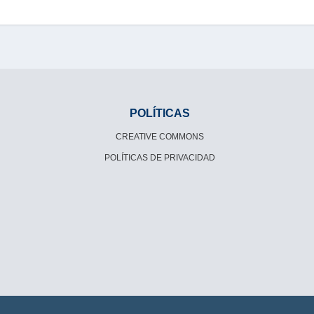
POLÍTICAS
CREATIVE COMMONS
POLÍTICAS DE PRIVACIDAD