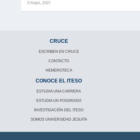
3 mayo, 2021
CRUCE
ESCRIBEN EN CRUCE
CONTACTO
HEMEROTECA
CONOCE EL ITESO
ESTUDIA UNA CARRERA
ESTUDIA UN POSGRADO
INVESTIGACIÓN DEL ITESO
SOMOS UNIVERSIDAD JESUITA