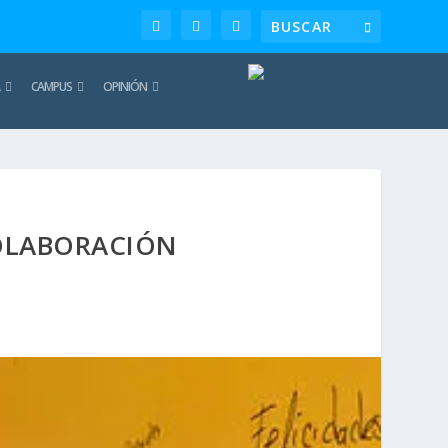
CAMPUS
OPINIÓN
COLABORACIÓN