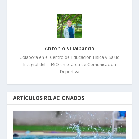
Antonio Villalpando
Colabora en el Centro de Educación Física y Salud
Integral del ITESO en el área de Comunicación
Deportiva
ARTÍCULOS RELACIONADOS