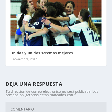
Unidas y unidos seremos mejores
6 noviembre, 2017
DEJA UNA RESPUESTA
Tu dirección de correo electrónico no será publicada.
Los
campos obligatorios están marcados con
*