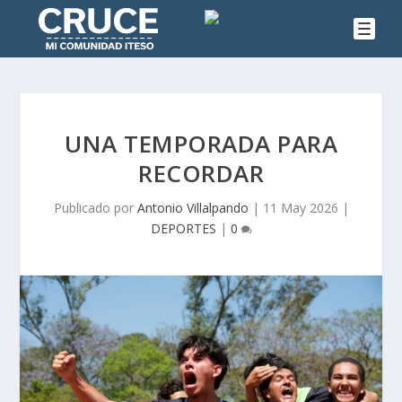
UNA TEMPORADA PARA
RECORDAR
Publicado por
Antonio Villalpando
|
11 May 2026
|
DEPORTES
|
0