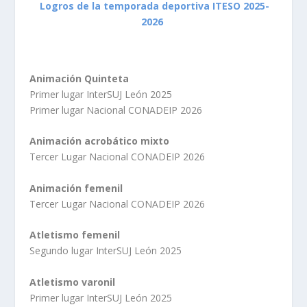
Logros de la temporada deportiva ITESO 2025-
2026
Animación Quinteta
Primer lugar InterSUJ León 2025
Primer lugar Nacional CONADEIP 2026
Animación acrobático mixto
Tercer Lugar Nacional CONADEIP 2026
Animación femenil
Tercer Lugar Nacional CONADEIP 2026
Atletismo femenil
Segundo lugar InterSUJ León 2025
Atletismo varonil
Primer lugar InterSUJ León 2025