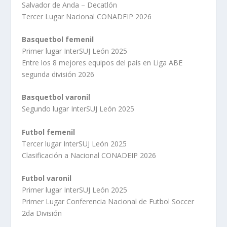
Salvador de Anda – Decatlón
Tercer Lugar Nacional CONADEIP 2026
Basquetbol femenil
Primer lugar InterSUJ León 2025
Entre los 8 mejores equipos del país en Liga ABE
segunda división 2026
Basquetbol varonil
Segundo lugar InterSUJ León 2025
Futbol femenil
Tercer lugar InterSUJ León 2025
Clasificación a Nacional CONADEIP 2026
Futbol varonil
Primer lugar InterSUJ León 2025
Primer Lugar Conferencia Nacional de Futbol Soccer
2da División