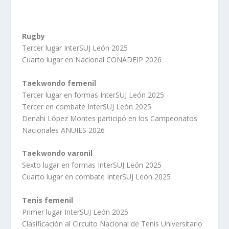
Rugby
Tercer lugar InterSUJ León 2025
Cuarto lugar en Nacional CONADEIP 2026
Taekwondo femenil
Tercer lugar en formas InterSUJ León 2025
Tercer en combate InterSUJ León 2025
Denahi López Montes participó en los Campeonatos
Nacionales ANUIES 2026
Taekwondo varonil
Sexto lugar en formas InterSUJ León 2025
Cuarto lugar en combate InterSUJ León 2025
Tenis femenil
Primer lugar InterSUJ León 2025
Clasificación al Circuito Nacional de Tenis Universitario