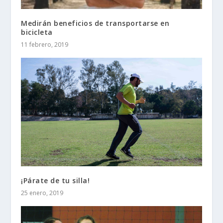
Medirán beneficios de transportarse en
bicicleta
11 febrero, 2019
¡Párate de tu silla!
25 enero, 2019