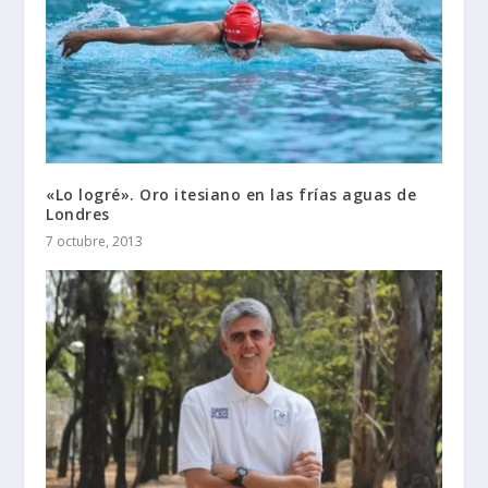
«Lo logré». Oro itesiano en las frías aguas de
Londres
7 octubre, 2013