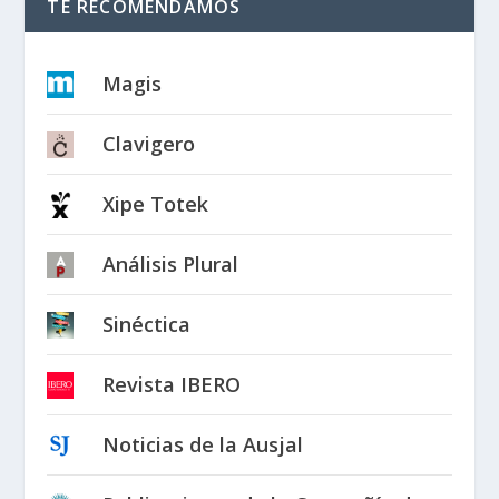
TE RECOMENDAMOS
Magis
Clavigero
Xipe Totek
Análisis Plural
Sinéctica
Revista IBERO
Noticias de la Ausjal