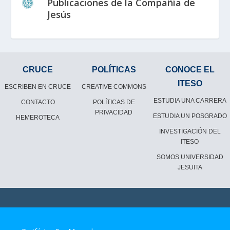
Publicaciones de la Compañía de
Jesús
CRUCE
POLÍTICAS
CONOCE EL
ITESO
ESCRIBEN EN CRUCE
CREATIVE COMMONS
ESTUDIA UNA CARRERA
CONTACTO
POLÍTICAS DE
PRIVACIDAD
ESTUDIA UN POSGRADO
HEMEROTECA
INVESTIGACIÓN DEL
ITESO
SOMOS UNIVERSIDAD
JESUITA