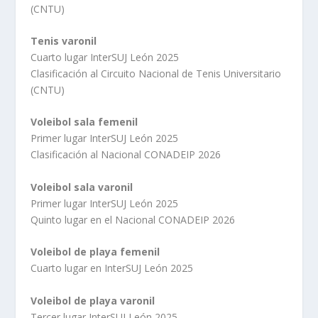
(CNTU)
Tenis varonil
Cuarto lugar InterSUJ León 2025
Clasificación al Circuito Nacional de Tenis Universitario
(CNTU)
Voleibol sala femenil
Primer lugar InterSUJ León 2025
Clasificación al Nacional CONADEIP 2026
Voleibol sala varonil
Primer lugar InterSUJ León 2025
Quinto lugar en el Nacional CONADEIP 2026
Voleibol de playa femenil
Cuarto lugar en InterSUJ León 2025
Voleibol de playa varonil
Tercer lugar InterSUJ León 2025