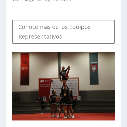
Conoce más de los Equipos
Representativos