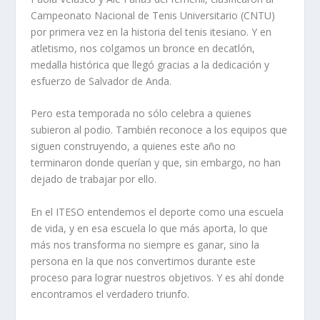
Campeonato Nacional de Tenis Universitario (CNTU)
por primera vez en la historia del tenis itesiano. Y en
atletismo, nos colgamos un bronce en decatlón,
medalla histórica que llegó gracias a la dedicación y
esfuerzo de Salvador de Anda.
Pero esta temporada no sólo celebra a quienes
subieron al podio. También reconoce a los equipos que
siguen construyendo, a quienes este año no
terminaron donde querían y que, sin embargo, no han
dejado de trabajar por ello.
En el ITESO entendemos el deporte como una escuela
de vida, y en esa escuela lo que más aporta, lo que
más nos transforma no siempre es ganar, sino la
persona en la que nos convertimos durante este
proceso para lograr nuestros objetivos. Y es ahí donde
encontramos el verdadero triunfo.