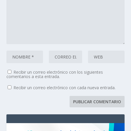
Recibir un correo electrónico con los siguientes
comentarios a esta entrada.
Recibir un correo electrónico con cada nueva entrada.