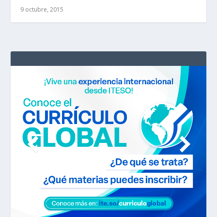
9 octubre, 2015