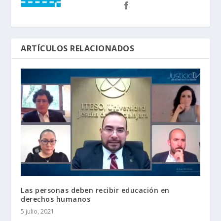
ARTÍCULOS RELACIONADOS
Las personas deben recibir educación en
derechos humanos
5 julio, 2021