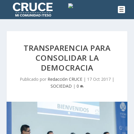
TRANSPARENCIA PARA
CONSOLIDAR LA
DEMOCRACIA
Publicado por
Redacción CRUCE
|
17 Oct 2017
|
SOCIEDAD
|
0