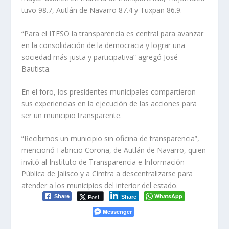
tuvo 98.7, Autlán de Navarro 87.4 y Tuxpan 86.9.
“Para el ITESO la transparencia es central para avanzar
en la consolidación de la democracia y lograr una
sociedad más justa y participativa” agregó José
Bautista.
En el foro, los presidentes municipales compartieron
sus experiencias en la ejecución de las acciones para
ser un municipio transparente.
“Recibimos un municipio sin oficina de transparencia”,
mencionó Fabricio Corona, de Autlán de Navarro, quien
invitó al Instituto de Transparencia e Información
Pública de Jalisco y a Cimtra a descentralizarse para
atender a los municipios del interior del estado.
WhatsApp
Post
Share
Share
Messenger