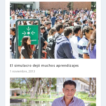
El simulacro dejó muchos aprendizajes
1 noviembre, 2013