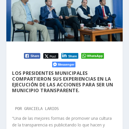
WhatsApp
Post
Share
Share
Messenger
LOS PRESIDENTES MUNICIPALES
COMPARTIERON SUS EXPERIENCIAS EN LA
EJECUCIÓN DE LAS ACCIONES PARA SER UN
MUNICIPIO TRANSPARENTE.
POR GRACIELA LARIOS
“Una de las mejores formas de promover una cultura
de la transparencia es publicitando lo que hacen y