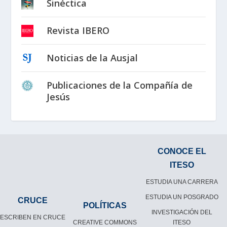
Sinéctica
Revista IBERO
Noticias de la Ausjal
Publicaciones de la Compañía de
Jesús
CONOCE EL
ITESO
ESTUDIA UNA CARRERA
ESTUDIA UN POSGRADO
CRUCE
POLÍTICAS
INVESTIGACIÓN DEL
ESCRIBEN EN CRUCE
CREATIVE COMMONS
ITESO