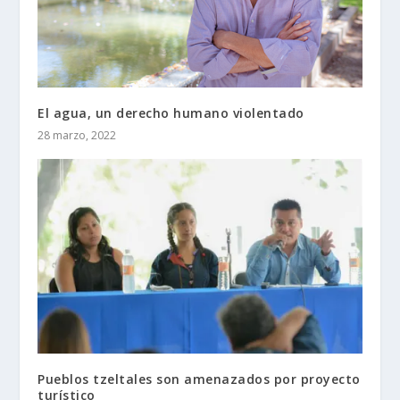
El agua, un derecho humano violentado
28 marzo, 2022
Pueblos tzeltales son amenazados por proyecto
turístico