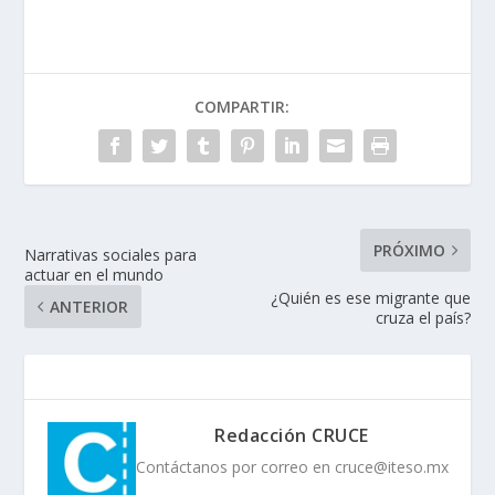
COMPARTIR:
PRÓXIMO
Narrativas sociales para
actuar en el mundo
¿Quién es ese migrante que
ANTERIOR
cruza el país?
Redacción CRUCE
Contáctanos por correo en cruce@iteso.mx