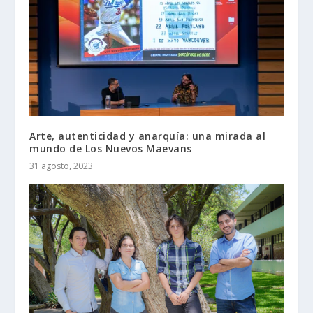
Arte, autenticidad y anarquía: una mirada al
mundo de Los Nuevos Maevans
31 agosto, 2023