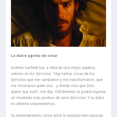
La dulce agonía de crear
Andrew Garfield fue, a falta de una mejor palabra,
exitoso en los
Ejercicios
. “Hay tantas cosas de los
Ejercicios
que me cambiaron y me transformaron, que
me mostraron quién era… y dónde creo que Dios
quiere que esté”, me dijo. Difícilmente se podría esperar
un resultado más positivo de unos
Ejercicios
. Y su éxito
no debería sorprendernos.
Su entrenamiento como actor lo preparó bien para las