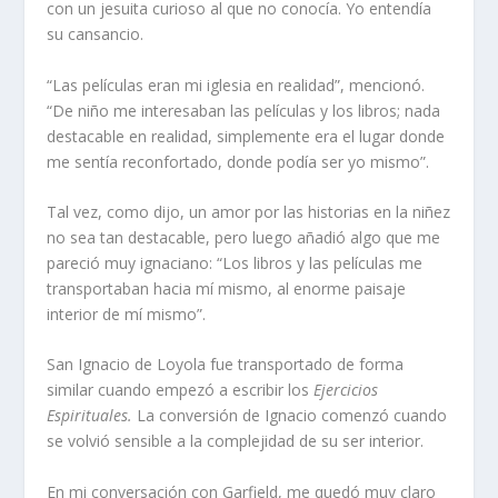
con un jesuita curioso al que no conocía. Yo entendía
su cansancio.
“Las películas eran mi iglesia en realidad”, mencionó.
“De niño me interesaban las películas y los libros; nada
destacable en realidad, simplemente era el lugar donde
me sentía reconfortado, donde podía ser yo mismo”.
Tal vez, como dijo, un amor por las historias en la niñez
no sea tan destacable, pero luego añadió algo que me
pareció muy ignaciano: “Los libros y las películas me
transportaban hacia mí mismo, al enorme paisaje
interior de mí mismo”.
San Ignacio de Loyola fue transportado de forma
similar cuando empezó a escribir los
Ejercicios
Espirituales.
La conversión de Ignacio comenzó cuando
se volvió sensible a la complejidad de su ser interior.
En mi conversación con Garfield, me quedó muy claro