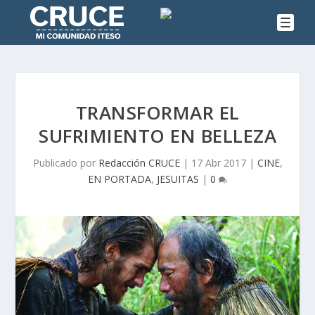
TRANSFORMAR EL
SUFRIMIENTO EN BELLEZA
Publicado por
Redacción CRUCE
|
17 Abr 2017
|
CINE
,
EN PORTADA
,
JESUITAS
|
0