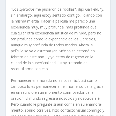
“Los
Ejercicios
me pusieron de rodillas”, dijo Garfield, “y,
sin embargo, aquí estoy sentado contigo, lidiando con
la misma mierda. Hacer la película me pareció una
experiencia muy, muy profunda, más profunda que
cualquier otra experiencia artística de mi vida, pero no
tan profunda como la experiencia de los Ejercicios,
aunque muy profunda de todos modos. Ahora la
película se va a estrenar (en México se estrenó en
febrero de este año), y yo estoy de regreso en la
ciudad de la superficialidad. Estoy tratando de
reconciliarme con eso”.
Permanecer enamorado no es cosa fácil, así como
tampoco lo es permanecer en el momento de la gracia
en un retiro o en un momento conmovedor de la
oración. El mundo regresa a nosotros y nosotros a él.
Pero cuando le pregunté si aún confía en su enamora-
miento, sonrió otra vez, hizo contacto visual conmigo y