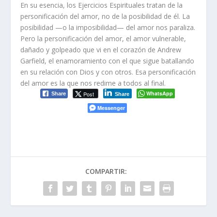
En su esencia, los Ejercicios Espirituales tratan de la
personificación del amor, no de la posibilidad de él. La
posibilidad —o la imposibilidad— del amor nos paraliza.
Pero la personificación del amor, el amor vulnerable,
dañado y golpeado que vi en el corazón de Andrew
Garfield, el enamoramiento con el que sigue batallando
en su relación con Dios y con otros. Esa personificación
del amor es la que nos redime a todos al final.
WhatsApp
Post
Share
Share
Messenger
COMPARTIR: