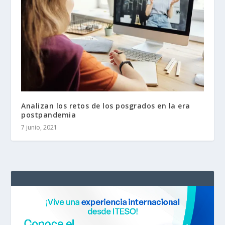
Analizan los retos de los posgrados en la era
postpandemia
7 junio, 2021