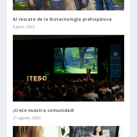
Al rescate de la biotecnología prehispánica
6 junio, 2022
¡Crece nuestra comunidad!
21 agosto, 2023