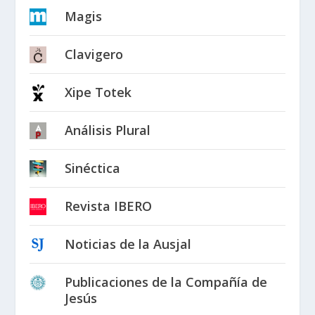
Magis
Clavigero
Xipe Totek
Análisis Plural
Sinéctica
Revista IBERO
Noticias de la Ausjal
Publicaciones de la Compañía de
Jesús