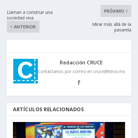
PRÓXIMO
Llaman a construir una
sociedad viva
Mirar más allá de la
ANTERIOR
pasarela
Redacción CRUCE
Contáctanos por correo en cruce@iteso.mx
ARTÍCULOS RELACIONADOS