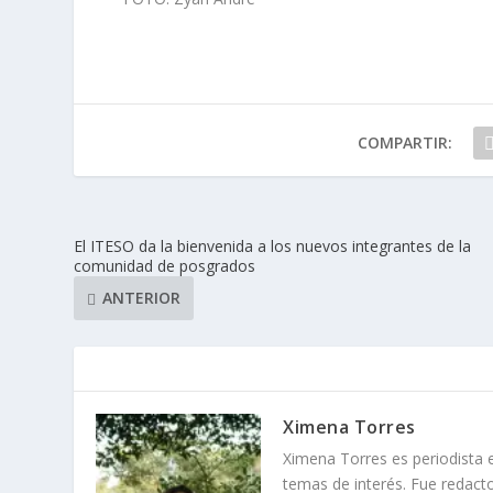
COMPARTIR:
El ITESO da la bienvenida a los nuevos integrantes de la
comunidad de posgrados
ANTERIOR
Ximena Torres
Ximena Torres es periodista e
temas de interés. Fue redact