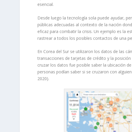
esencial.
Desde luego la tecnología sola puede ayudar, pe
públicas adecuadas al contexto de la nación dond
eficaz para combatir la crisis. Un ejemplo es la 
rastrear a todos los posibles contactos de una pe
En Corea del Sur se utilizaron los datos de las c
transacciones de tarjetas de crédito y la posición
cruzar los datos fue posible saber la ubicación 
personas podían saber si se cruzaron con alguien
2020).