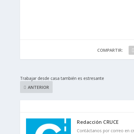
COMPARTIR:
Trabajar desde casa también es estresante
ANTERIOR
Redacción CRUCE
Contáctanos por correo en 