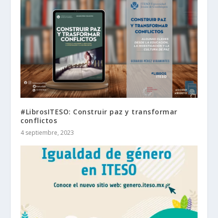
#LibrosITESO: Construir paz y transformar
conflictos
4 septiembre, 2023