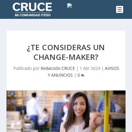
¿TE CONSIDERAS UN
CHANGE-MAKER?
Publicado por
Redacción CRUCE
|
1 Abr 2024
|
AVISOS
Y ANUNCIOS
|
0