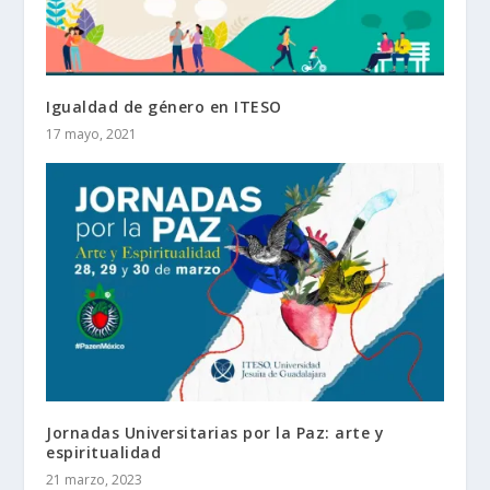
Igualdad de género en ITESO
17 mayo, 2021
Jornadas Universitarias por la Paz: arte y
espiritualidad
21 marzo, 2023