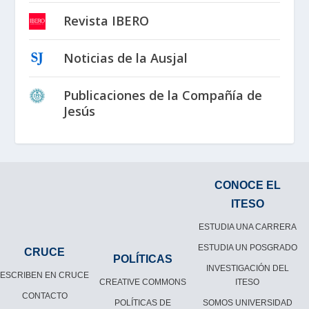
Revista IBERO
Noticias de la Ausjal
Publicaciones de la Compañía de
Jesús
CONOCE EL
ITESO
ESTUDIA UNA CARRERA
ESTUDIA UN POSGRADO
CRUCE
POLÍTICAS
INVESTIGACIÓN DEL
ESCRIBEN EN CRUCE
CREATIVE COMMONS
ITESO
CONTACTO
POLÍTICAS DE
SOMOS UNIVERSIDAD