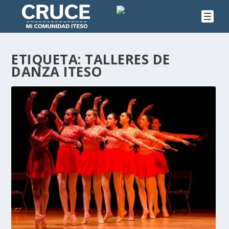
ETIQUETA:
TALLERES DE
DANZA ITESO