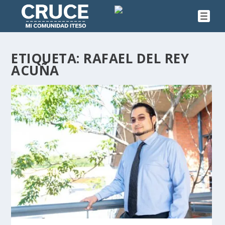
ETIQUETA:
RAFAEL DEL REY
ACUÑA