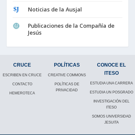
Noticias de la Ausjal
Publicaciones de la Compañía de
Jesús
CRUCE
POLÍTICAS
CONOCE EL
ITESO
ESCRIBEN EN CRUCE
CREATIVE COMMONS
ESTUDIA UNA CARRERA
CONTACTO
POLÍTICAS DE
PRIVACIDAD
ESTUDIA UN POSGRADO
HEMEROTECA
INVESTIGACIÓN DEL
ITESO
SOMOS UNIVERSIDAD
JESUITA