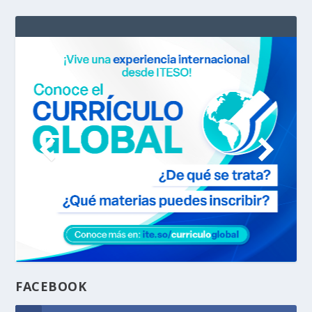
FACEBOOK