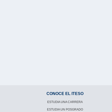
CONOCE EL ITESO
ESTUDIA UNA CARRERA
ESTUDIA UN POSGRADO