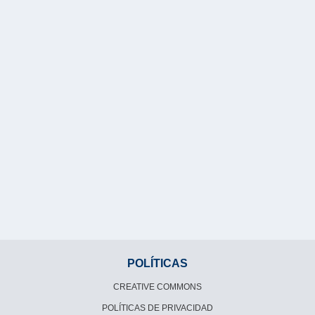
POLÍTICAS
CREATIVE COMMONS
POLÍTICAS DE PRIVACIDAD