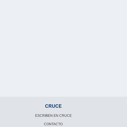
CRUCE
ESCRIBEN EN CRUCE
CONTACTO