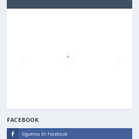
FACEBOOK
Síguenos En Facebook