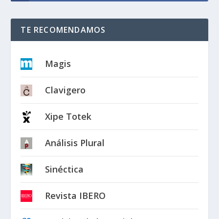
TE RECOMENDAMOS
Magis
Clavigero
Xipe Totek
Análisis Plural
Sinéctica
Revista IBERO