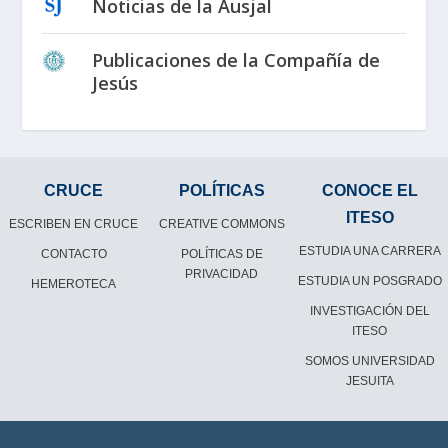
Noticias de la Ausjal
Publicaciones de la Compañía de
Jesús
CRUCE
POLÍTICAS
CONOCE EL
ITESO
ESCRIBEN EN CRUCE
CREATIVE COMMONS
ESTUDIA UNA CARRERA
CONTACTO
POLÍTICAS DE
PRIVACIDAD
ESTUDIA UN POSGRADO
HEMEROTECA
INVESTIGACIÓN DEL
ITESO
SOMOS UNIVERSIDAD
JESUITA