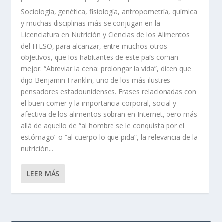
Sociología, genética, fisiología, antropometría, química
y muchas disciplinas más se conjugan en la
Licenciatura en Nutrición y Ciencias de los Alimentos
del ITESO, para alcanzar, entre muchos otros
objetivos, que los habitantes de este país coman
mejor. “Abreviar la cena: prolongar la vida”, dicen que
dijo Benjamin Franklin, uno de los más ilustres
pensadores estadounidenses. Frases relacionadas con
el buen comer y la importancia corporal, social y
afectiva de los alimentos sobran en Internet, pero más
allá de aquello de “al hombre se le conquista por el
estómago” o “al cuerpo lo que pida”, la relevancia de la
nutrición...
LEER MÁS