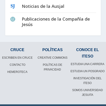
Noticias de la Ausjal
Publicaciones de la Compañía de
Jesús
CRUCE
POLÍTICAS
CONOCE EL
ITESO
ESCRIBEN EN CRUCE
CREATIVE COMMONS
ESTUDIA UNA CARRERA
CONTACTO
POLÍTICAS DE
PRIVACIDAD
ESTUDIA UN POSGRADO
HEMEROTECA
INVESTIGACIÓN DEL
ITESO
SOMOS UNIVERSIDAD
JESUITA