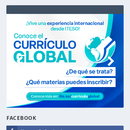
FACEBOOK