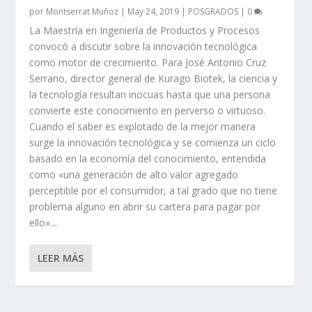
por
Montserrat Muñoz
|
May 24, 2019
|
POSGRADOS
|
0
La Maestría en Ingeniería de Productos y Procesos
convocó a discutir sobre la innovación tecnológica
como motor de crecimiento. Para José Antonio Cruz
Serrano, director general de Kurago Biotek, la ciencia y
la tecnología resultan inocuas hasta que una persona
convierte este conocimiento en perverso o virtuoso.
Cuando el saber es explotado de la mejor manera
surge la innovación tecnológica y se comienza un ciclo
basado en la economía del conocimiento, entendida
como «una generación de alto valor agregado
perceptible por el consumidor, a tal grado que no tiene
problema alguno en abrir su cartera para pagar por
ello»....
LEER MÁS