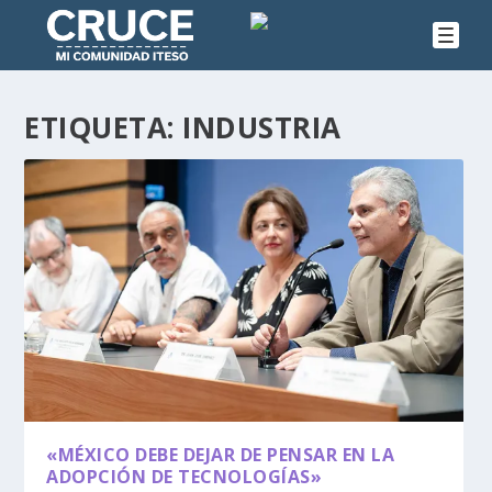
ETIQUETA:
INDUSTRIA
«MÉXICO DEBE DEJAR DE PENSAR EN LA
ADOPCIÓN DE TECNOLOGÍAS»