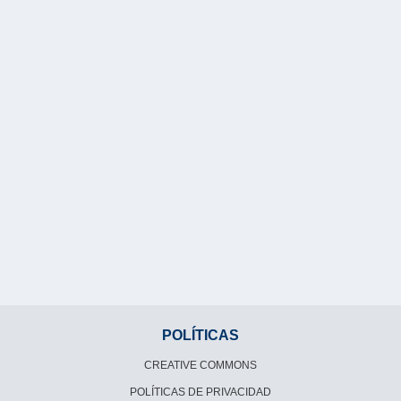
POLÍTICAS
CREATIVE COMMONS
POLÍTICAS DE PRIVACIDAD