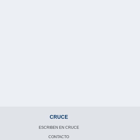
LEER MÁS
CRUCE
ESCRIBEN EN CRUCE
CONTACTO