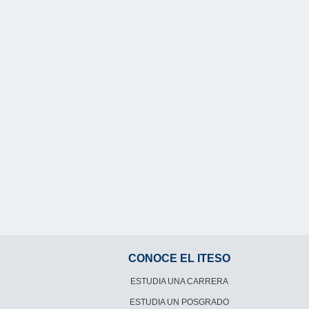
CONOCE EL ITESO
ESTUDIA UNA CARRERA
ESTUDIA UN POSGRADO