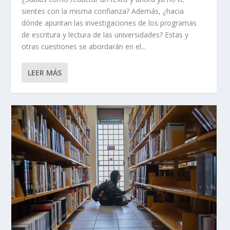
sientes con la misma confianza? Además, ¿hacia
dónde apuntan las investigaciones de los programas
de escritura y lectura de las universidades? Estas y
otras cuestiones se abordarán en el...
LEER MÁS