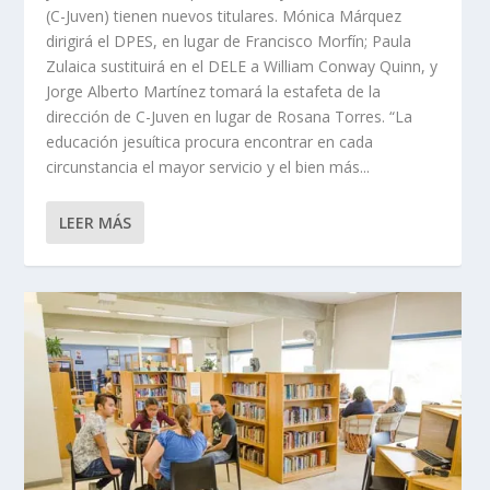
(C-Juven) tienen nuevos titulares. Mónica Márquez
dirigirá el DPES, en lugar de Francisco Morfín; Paula
Zulaica sustituirá en el DELE a William Conway Quinn, y
Jorge Alberto Martínez tomará la estafeta de la
dirección de C-Juven en lugar de Rosana Torres. “La
educación jesuítica procura encontrar en cada
circunstancia el mayor servicio y el bien más...
LEER MÁS