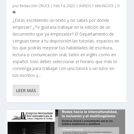
por
Redacción CRUCE
|
Feb 14, 2022
|
AVISOS Y ANUNCIOS
|
0
¿Estás escribiendo un texto y no sabes por dónde
empezar? ¿Te gustaría trabajar en la edición de un
documento que ya empezaste? El Departamento de
Lenguas tiene a tu disposición las tutorías, espacios en
los que podrás mejorar tus habilidades de escritura,
lectura o comunicación oral, tanto en inglés como en
español. Solo debes seleccionar el horario que más te
convenga para trabajar con una tutora o un tutor en
tus escritos y...
LEER MÁS