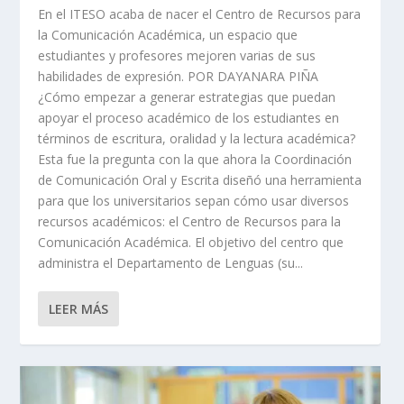
En el ITESO acaba de nacer el Centro de Recursos para
la Comunicación Académica, un espacio que
estudiantes y profesores mejoren varias de sus
habilidades de expresión. POR DAYANARA PIÑA
¿Cómo empezar a generar estrategias que puedan
apoyar el proceso académico de los estudiantes en
términos de escritura, oralidad y la lectura académica?
Esta fue la pregunta con la que ahora la Coordinación
de Comunicación Oral y Escrita diseñó una herramienta
para que los universitarios sepan cómo usar diversos
recursos académicos: el Centro de Recursos para la
Comunicación Académica. El objetivo del centro que
administra el Departamento de Lenguas (su...
LEER MÁS