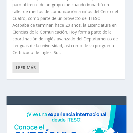
paró al frente de un grupo fue cuando impartió un
taller de medios de comunicación a niños del Cerro del
Cuatro, como parte de un proyecto del ITESO.
Acababa de terminar, hace 20 años, la Licenciatura en
Ciencias de la Comunicación. Hoy forma parte de la
coordinación de inglés avanzado del Departamento de
Lenguas de la universidad, así como de su programa
Certificado de Inglés. Su...
LEER MÁS