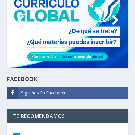
FACEBOOK
Síguenos En Facebook
TE RECOMENDAMOS