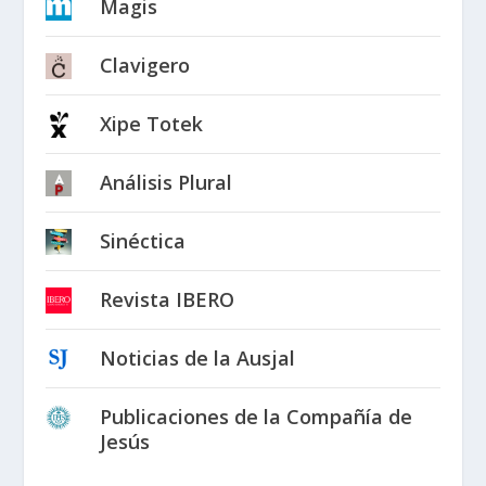
Magis
Clavigero
Xipe Totek
Análisis Plural
Sinéctica
Revista IBERO
Noticias de la Ausjal
Publicaciones de la Compañía de
Jesús