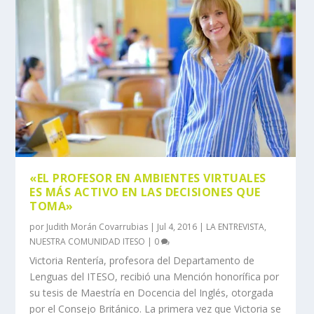
«EL PROFESOR EN AMBIENTES VIRTUALES
ES MÁS ACTIVO EN LAS DECISIONES QUE
TOMA»
por
Judith Morán Covarrubias
|
Jul 4, 2016
|
LA ENTREVISTA
,
NUESTRA COMUNIDAD ITESO
|
0
Victoria Rentería, profesora del Departamento de
Lenguas del ITESO, recibió una Mención honorífica por
su tesis de Maestría en Docencia del Inglés, otorgada
por el Consejo Británico. La primera vez que Victoria se