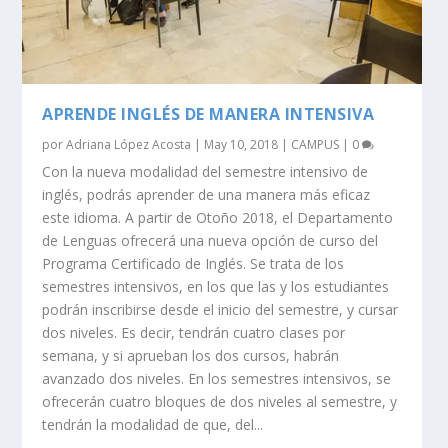
APRENDE INGLÉS DE MANERA INTENSIVA
por
Adriana López Acosta
|
May 10, 2018
|
CAMPUS
|
0
Con la nueva modalidad del semestre intensivo de
inglés, podrás aprender de una manera más eficaz
este idioma. A partir de Otoño 2018, el Departamento
de Lenguas ofrecerá una nueva opción de curso del
Programa Certificado de Inglés. Se trata de los
semestres intensivos, en los que las y los estudiantes
podrán inscribirse desde el inicio del semestre, y cursar
dos niveles. Es decir, tendrán cuatro clases por
semana, y si aprueban los dos cursos, habrán
avanzado dos niveles. En los semestres intensivos, se
ofrecerán cuatro bloques de dos niveles al semestre, y
tendrán la modalidad de que, del...