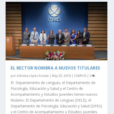
EL RECTOR NOMBRA A NUEVOS TITULARES
por
Adriana López Acosta
|
May 25, 2018
|
CAMPUS
|
0
El Departamento de Lenguas, el Departamento de
Psicología, Educación y Salud y el Centro de
Acompañamiento y Estudios Juveniles tienen nuevos
titulares. El Departamento de Lenguas (DELE), el
Departamento de Psicología, Educación y Salud (DPES)
y el Centro de Acompañamiento y Estudios Juveniles