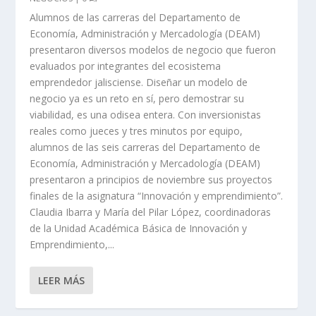
Alumnos de las carreras del Departamento de
Economía, Administración y Mercadología (DEAM)
presentaron diversos modelos de negocio que fueron
evaluados por integrantes del ecosistema
emprendedor jalisciense. Diseñar un modelo de
negocio ya es un reto en sí, pero demostrar su
viabilidad, es una odisea entera. Con inversionistas
reales como jueces y tres minutos por equipo,
alumnos de las seis carreras del Departamento de
Economía, Administración y Mercadología (DEAM)
presentaron a principios de noviembre sus proyectos
finales de la asignatura “Innovación y emprendimiento”.
Claudia Ibarra y María del Pilar López, coordinadoras
de la Unidad Académica Básica de Innovación y
Emprendimiento,...
LEER MÁS