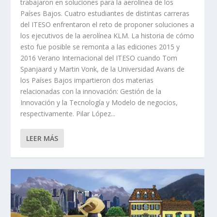
trabajaron en soluciones para la aerolínea de los
Países Bajos. Cuatro estudiantes de distintas carreras
del ITESO enfrentaron el reto de proponer soluciones a
los ejecutivos de la aerolínea KLM. La historia de cómo
esto fue posible se remonta a las ediciones 2015 y
2016 Verano Internacional del ITESO cuando Tom
Spanjaard y Martin Vonk, de la Universidad Avans de
los Países Bajos impartieron dos materias
relacionadas con la innovación: Gestión de la
Innovación y la Tecnología y Modelo de negocios,
respectivamente. Pilar López...
LEER MÁS