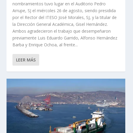
nombramientos tuvo lugar en el Auditorio Pedro
Arrupe, SJ el miércoles 26 de agosto, siendo presidida
por el Rector del ITESO José Morales, SJ, y la titular de
la Dirección General Académica, Gisel Hernández.
Ambos agradecieron el trabajo que desempeñaron
previamente Luis Eduardo Garrido, Alfonso Hernández
Barba y Enrique Ochoa, al frente...
LEER MÁS