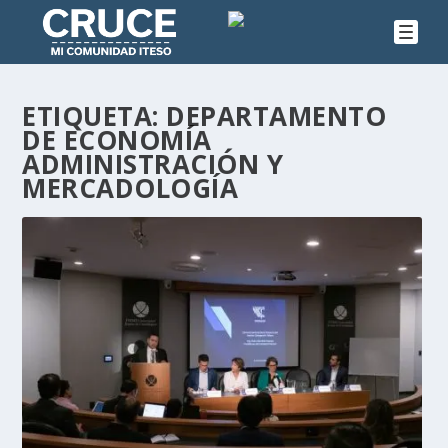
ETIQUETA:
DEPARTAMENTO
DE ECONOMÍA
ADMINISTRACIÓN Y
MERCADOLOGÍA