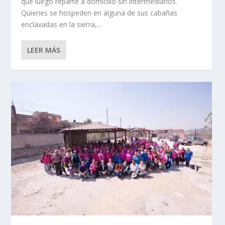
que luego reparte a domicilio sin intermediarios.
Quienes se hospeden en alguna de sus cabañas
enclavadas en la sierra,...
LEER MÁS