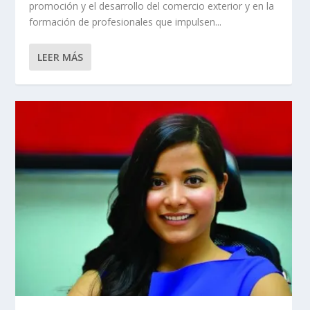
promoción y el desarrollo del comercio exterior y en la
formación de profesionales que impulsen...
LEER MÁS