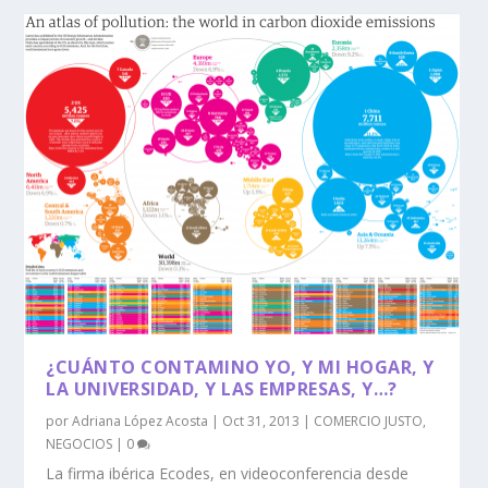
¿CUÁNTO CONTAMINO YO, Y MI HOGAR, Y
LA UNIVERSIDAD, Y LAS EMPRESAS, Y…?
por
Adriana López Acosta
|
Oct 31, 2013
|
COMERCIO JUSTO
,
NEGOCIOS
|
0
La firma ibérica Ecodes, en videoconferencia desde