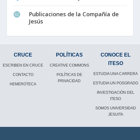
Publicaciones de la Compañía de
Jesús
CRUCE
POLÍTICAS
CONOCE EL
ITESO
ESCRIBEN EN CRUCE
CREATIVE COMMONS
ESTUDIA UNA CARRERA
CONTACTO
POLÍTICAS DE
PRIVACIDAD
ESTUDIA UN POSGRADO
HEMEROTECA
INVESTIGACIÓN DEL
ITESO
SOMOS UNIVERSIDAD
JESUITA