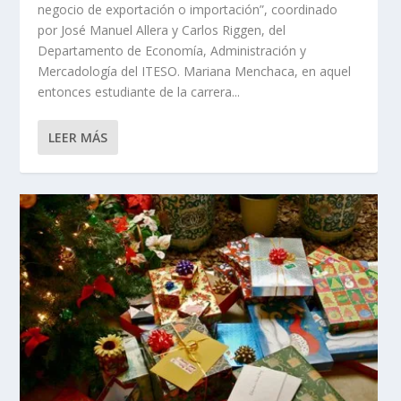
negocio de exportación o importación”, coordinado
por José Manuel Allera y Carlos Riggen, del
Departamento de Economía, Administración y
Mercadología del ITESO. Mariana Menchaca, en aquel
entonces estudiante de la carrera...
LEER MÁS