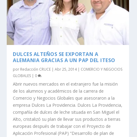
DULCES ALTEÑOS SE EXPORTAN A
ALEMANIA GRACIAS A UN PAP DEL ITESO
por
Redacción CRUCE
|
Abr 25, 2014
|
COMERCIO Y NEGOCIOS
GLOBALES
|
0
Abrir nuevos mercados en el extranjero fue la misión
de los alumnos y académicos de la carrera de
Comercio y Negocios Globales que asesoraron a la
empresa Dulces La Providencia. Dulces La Providencia,
compañía de dulces de leche situada en San Miguel el
Alto, cristalizó su plan de llevar sus productos a tierras
europeas después de trabajar con el Proyecto de
Aplicación Profesional (PAP) “Desarrollo de plan de