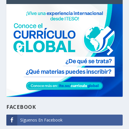
FACEBOOK
Síguenos En Facebook