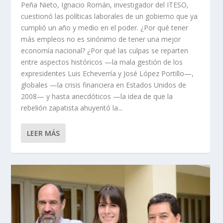
Peña Nieto, Ignacio Román, investigador del ITESO,
cuestionó las políticas laborales de un gobierno que ya
cumplió un año y medio en el poder. ¿Por qué tener
más empleos no es sinónimo de tener una mejor
economía nacional? ¿Por qué las culpas se reparten
entre aspectos históricos —la mala gestión de los
expresidentes Luis Echeverría y José López Portillo—,
globales —la crisis financiera en Estados Unidos de
2008— y hasta anecdóticos —la idea de que la
rebelión zapatista ahuyentó la...
LEER MÁS