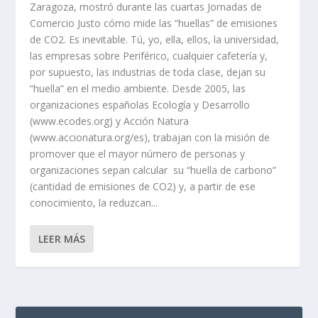
Zaragoza, mostró durante las cuartas Jornadas de
Comercio Justo cómo mide las “huellas” de emisiones
de CO2. Es inevitable. Tú, yo, ella, ellos, la universidad,
las empresas sobre Periférico, cualquier cafetería y,
por supuesto, las industrias de toda clase, dejan su
“huella” en el medio ambiente. Desde 2005, las
organizaciones españolas Ecología y Desarrollo
(www.ecodes.org) y Acción Natura
(www.accionatura.org/es), trabajan con la misión de
promover que el mayor número de personas y
organizaciones sepan calcular su “huella de carbono”
(cantidad de emisiones de CO2) y, a partir de ese
conocimiento, la reduzcan...
LEER MÁS