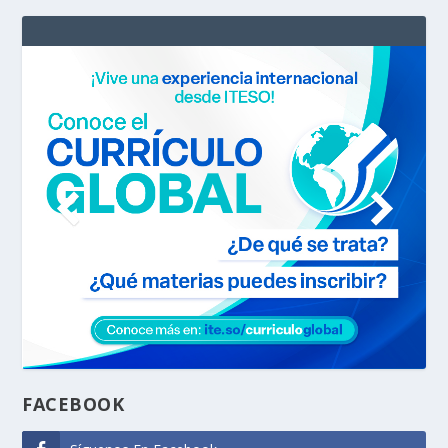
FACEBOOK