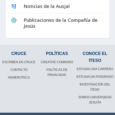
Noticias de la Ausjal
Publicaciones de la Compañía de
Jesús
CRUCE
POLÍTICAS
CONOCE EL
ITESO
ESCRIBEN EN CRUCE
CREATIVE COMMONS
ESTUDIA UNA CARRERA
CONTACTO
POLÍTICAS DE
PRIVACIDAD
ESTUDIA UN POSGRADO
HEMEROTECA
INVESTIGACIÓN DEL
ITESO
SOMOS UNIVERSIDAD
JESUITA