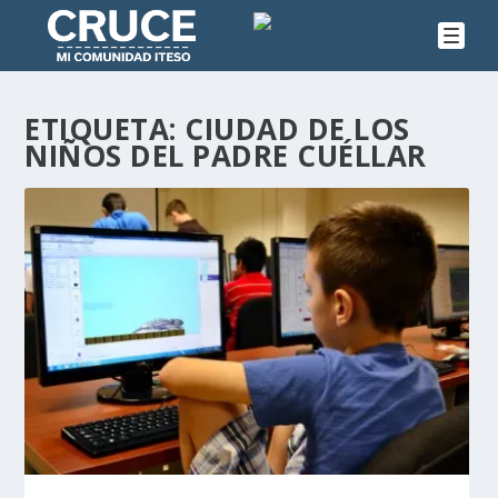
ETIQUETA:
CIUDAD DE LOS
NIÑOS DEL PADRE CUÉLLAR