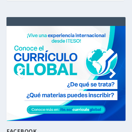
FACEBOOK