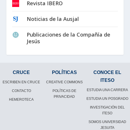
Revista IBERO
Noticias de la Ausjal
Publicaciones de la Compañía de
Jesús
CRUCE
POLÍTICAS
CONOCE EL
ITESO
ESCRIBEN EN CRUCE
CREATIVE COMMONS
ESTUDIA UNA CARRERA
CONTACTO
POLÍTICAS DE
PRIVACIDAD
ESTUDIA UN POSGRADO
HEMEROTECA
INVESTIGACIÓN DEL
ITESO
SOMOS UNIVERSIDAD
JESUITA